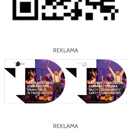
REKLAMA
REKLAMA