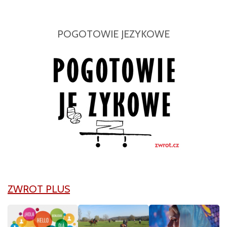
POGOTOWIE JEZYKOWE
ZWROT PLUS