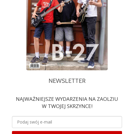
NEWSLETTER
NAJWAŻNIEJSZE WYDARZENIA NA ZAOLZIU
W TWOJEJ SKRZYNCE!