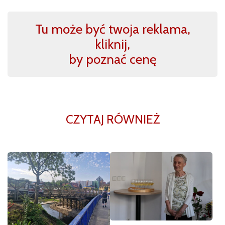
Tu może być twoja reklama,
kliknij,
by poznać cenę
CZYTAJ RÓWNIEŻ