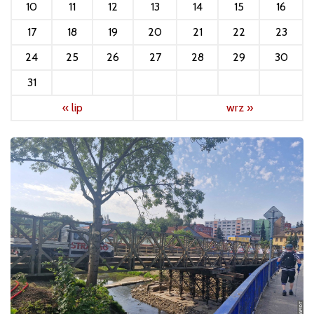
10
11
12
13
14
15
16
17
18
19
20
21
22
23
24
25
26
27
28
29
30
31
« lip
wrz »