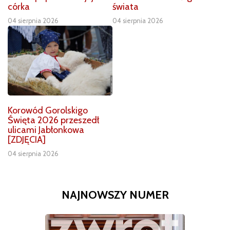
córka
świata
04 sierpnia 2026
04 sierpnia 2026
Korowód Gorolskigo
Święta 2026 przeszedł
ulicami Jabłonkowa
[ZDJĘCIA]
04 sierpnia 2026
NAJNOWSZY NUMER