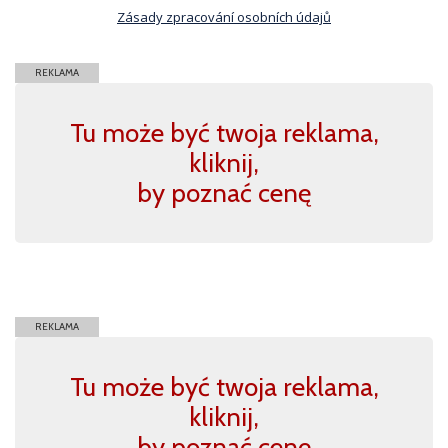
Zásady zpracování osobních údajů
REKLAMA
Tu może być twoja reklama,
kliknij,
by poznać cenę
REKLAMA
Tu może być twoja reklama,
kliknij,
by poznać cenę