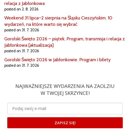
relacja z Jabłonkowa
posted on 2. 8. 2026
Weekend 31 lipca–2 sierpnia na Śląsku Cieszyńskim. 10
wydarzeń, na które warto się wybrać
posted on 31. 7. 2026
Gorolski Święto 2026 – piątek. Program, transmisja i relacja z
Jabłonkowa [aktualizacja]
posted on 31. 7. 2026
Gorolski Święto 2026 w Jabłonkowie. Program i bilety
posted on 31. 7. 2026
NAJWAŻNIEJSZE WYDARZENIA NA ZAOLZIU
W TWOJEJ SKRZYNCE!
ZAPISZ SIĘ!