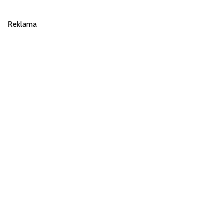
Reklama