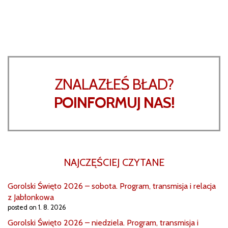
ZNALAZŁEŚ BŁAD?
POINFORMUJ NAS!
NAJCZĘŚCIEJ CZYTANE
Gorolski Święto 2026 – sobota. Program, transmisja i relacja
z Jabłonkowa
posted on 1. 8. 2026
Gorolski Święto 2026 – niedziela. Program, transmisja i