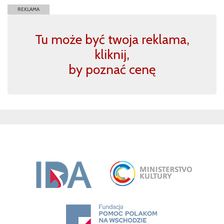
REKLAMA
Tu może być twoja reklama,
kliknij,
by poznać cenę