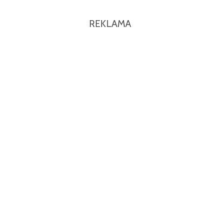
REKLAMA