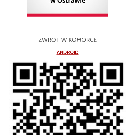
ZWROT W KOMÓRCE
ANDROID