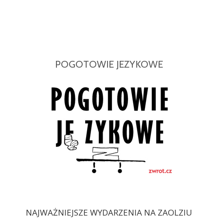
POGOTOWIE JEZYKOWE
NAJWAŻNIEJSZE WYDARZENIA NA ZAOLZIU