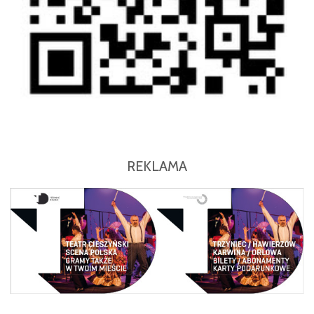
REKLAMA