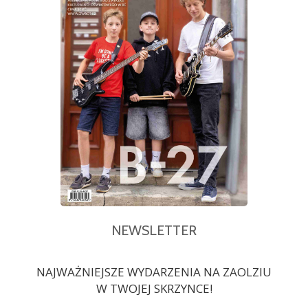
NEWSLETTER
NAJWAŻNIEJSZE WYDARZENIA NA ZAOLZIU
W TWOJEJ SKRZYNCE!