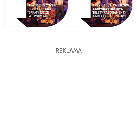
REKLAMA