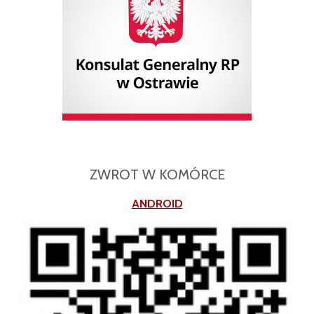
ZWROT W KOMÓRCE
ANDROID