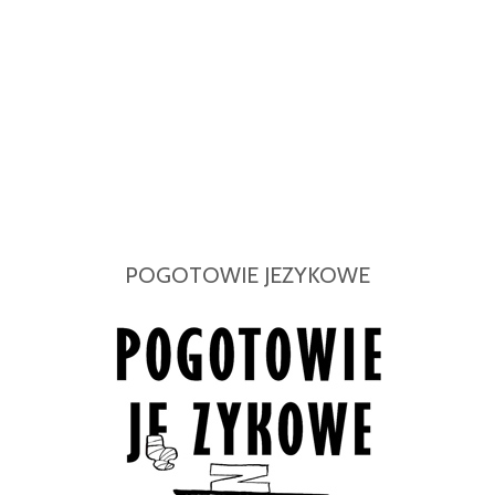
POGOTOWIE JEZYKOWE