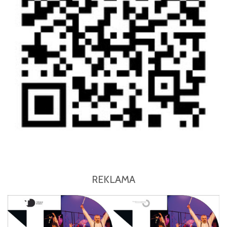
REKLAMA