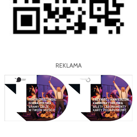
REKLAMA