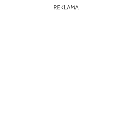
REKLAMA