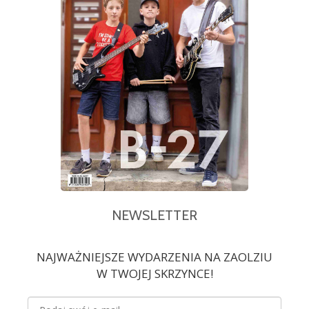
NEWSLETTER
NAJWAŻNIEJSZE WYDARZENIA NA ZAOLZIU
W TWOJEJ SKRZYNCE!