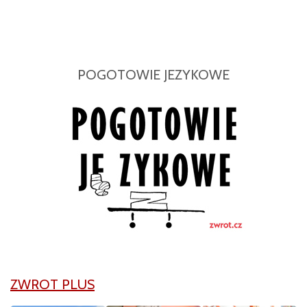
POGOTOWIE JEZYKOWE
ZWROT PLUS