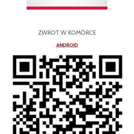
ZWROT W KOMÓRCE
ANDROID