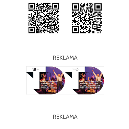
REKLAMA
0
REKLAMA