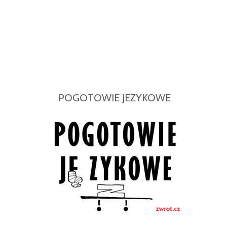
POGOTOWIE JEZYKOWE