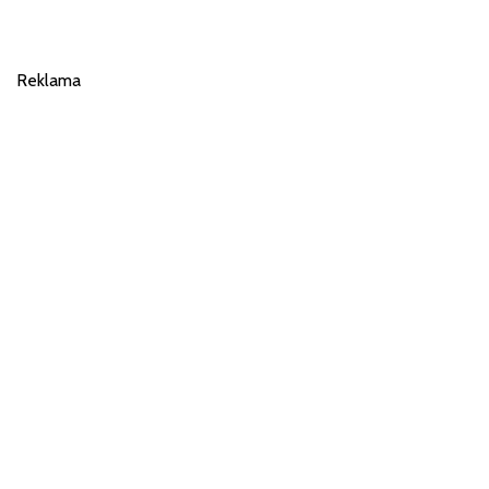
Reklama