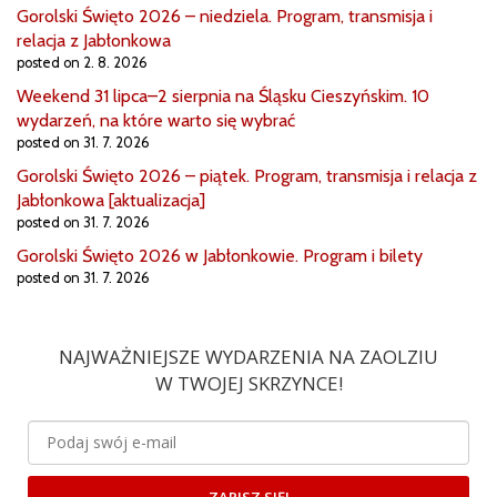
Gorolski Święto 2026 – niedziela. Program, transmisja i
relacja z Jabłonkowa
posted on 2. 8. 2026
Weekend 31 lipca–2 sierpnia na Śląsku Cieszyńskim. 10
wydarzeń, na które warto się wybrać
posted on 31. 7. 2026
Gorolski Święto 2026 – piątek. Program, transmisja i relacja z
Jabłonkowa [aktualizacja]
posted on 31. 7. 2026
Gorolski Święto 2026 w Jabłonkowie. Program i bilety
posted on 31. 7. 2026
NAJWAŻNIEJSZE WYDARZENIA NA ZAOLZIU
W TWOJEJ SKRZYNCE!
ZAPISZ SIĘ!