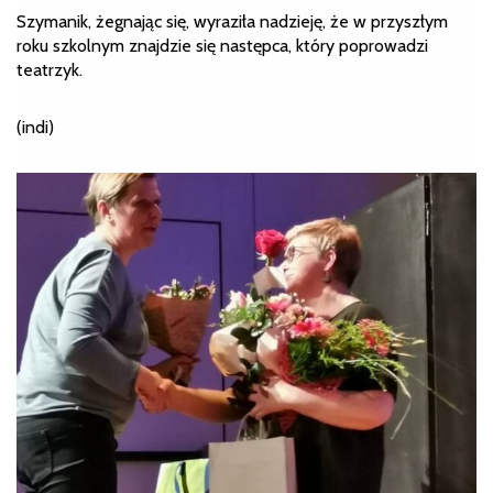
Szymanik, żegnając się, wyraziła nadzieję, że w przyszłym
roku szkolnym znajdzie się następca, który poprowadzi
teatrzyk.
(indi)