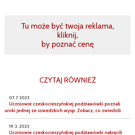
Tu może być twoja reklama,
kliknij,
by poznać cenę
CZYTAJ RÓWNIEŻ
07. 7. 2023
Uczniowie czeskocieszyńskiej podstawówki poznali
uroki jednej ze szwedzkich wysp. Zobacz, co zwiedzili
19. 3. 2023
Uczniowie czeskocieszyńskiej podstawówki nakręcili