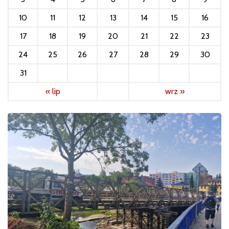
10
11
12
13
14
15
16
17
18
19
20
21
22
23
24
25
26
27
28
29
30
31
« lip
wrz »