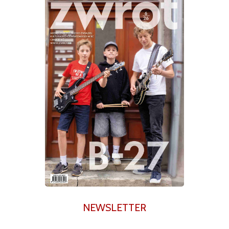
NEWSLETTER