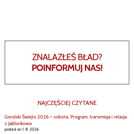
ZNALAZŁEŚ BŁAD?
POINFORMUJ NAS!
NAJCZĘŚCIEJ CZYTANE
Gorolski Święto 2026 – sobota. Program, transmisja i relacja
z Jabłonkowa
posted on 1. 8. 2026