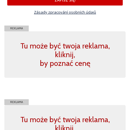
Zásady zpracování osobních údajů
REKLAMA
Tu może być twoja reklama,
kliknij,
by poznać cenę
REKLAMA
Tu może być twoja reklama,
kliknij,