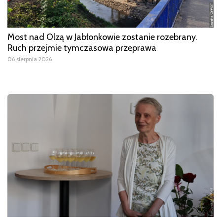
Most nad Olzą w Jabłonkowie zostanie rozebrany.
Ruch przejmie tymczasowa przeprawa
06 sierpnia 2026