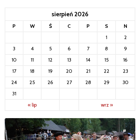
sierpień 2026
P
W
Ś
C
P
S
N
1
2
3
4
5
6
7
8
9
10
11
12
13
14
15
16
17
18
19
20
21
22
23
24
25
26
27
28
29
30
31
« lip
wrz »