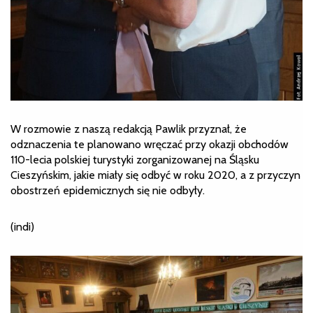
W rozmowie z naszą redakcją Pawlik przyznał, że
odznaczenia te planowano wręczać przy okazji obchodów
110-lecia polskiej turystyki zorganizowanej na Śląsku
Cieszyńskim, jakie miały się odbyć w roku 2020, a z przyczyn
obostrzeń epidemicznych się nie odbyły.
(indi)