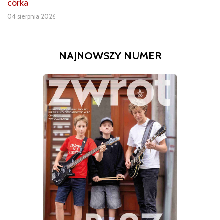
córka
04 sierpnia 2026
NAJNOWSZY NUMER