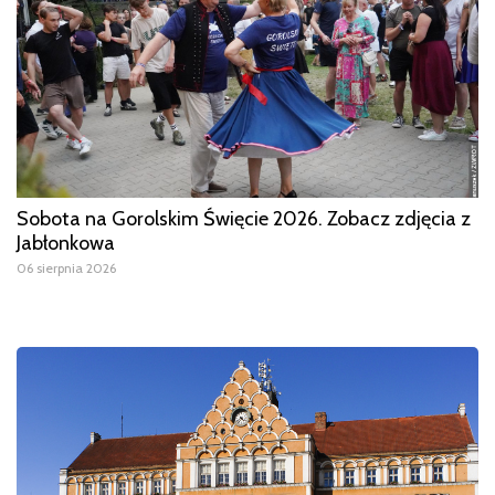
Sobota na Gorolskim Święcie 2026. Zobacz zdjęcia z
Jabłonkowa
06 sierpnia 2026