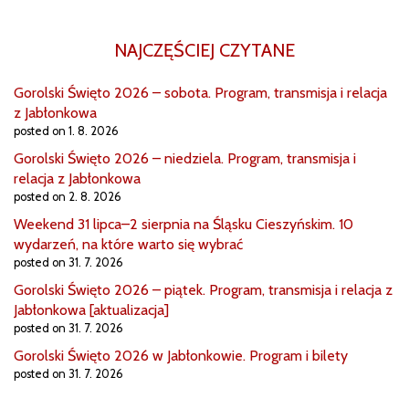
NAJCZĘŚCIEJ CZYTANE
Gorolski Święto 2026 – sobota. Program, transmisja i relacja
z Jabłonkowa
posted on 1. 8. 2026
Gorolski Święto 2026 – niedziela. Program, transmisja i
relacja z Jabłonkowa
posted on 2. 8. 2026
Weekend 31 lipca–2 sierpnia na Śląsku Cieszyńskim. 10
wydarzeń, na które warto się wybrać
posted on 31. 7. 2026
Gorolski Święto 2026 – piątek. Program, transmisja i relacja z
Jabłonkowa [aktualizacja]
posted on 31. 7. 2026
Gorolski Święto 2026 w Jabłonkowie. Program i bilety
posted on 31. 7. 2026