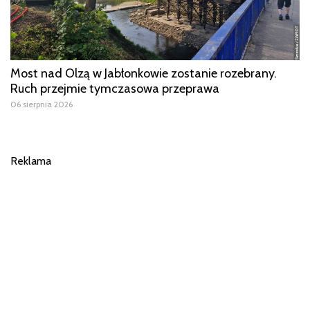
Most nad Olzą w Jabłonkowie zostanie rozebrany.
Ruch przejmie tymczasowa przeprawa
06 sierpnia 2026
Reklama