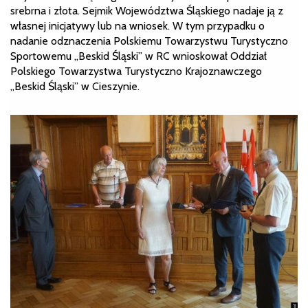
srebrna i złota. Sejmik Województwa Śląskiego nadaje ją z
własnej inicjatywy lub na wniosek. W tym przypadku o
nadanie odznaczenia Polskiemu Towarzystwu Turystyczno
Sportowemu „Beskid Śląski” w RC wnioskował Oddział
Polskiego Towarzystwa Turystyczno Krajoznawczego
„Beskid Śląski” w Cieszynie.