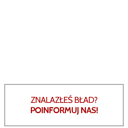
ZNALAZŁEŚ BŁAD?
POINFORMUJ NAS!