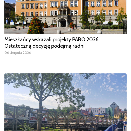
Mieszkańcy wskazali projekty PARO 2026.
Ostateczną decyzję podejmą radni
06 sierpnia 2026