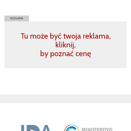
REKLAMA
Tu może być twoja reklama,
kliknij,
by poznać cenę