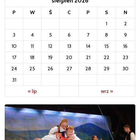
sierpień 2026
P
W
Ś
C
P
S
N
1
2
3
4
5
6
7
8
9
10
11
12
13
14
15
16
17
18
19
20
21
22
23
24
25
26
27
28
29
30
31
« lip
wrz »