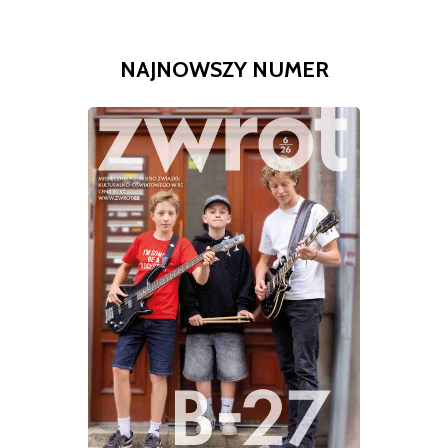
NAJNOWSZY NUMER