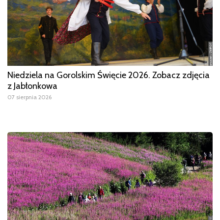
Niedziela na Gorolskim Święcie 2026. Zobacz zdjęcia
z Jabłonkowa
07 sierpnia 2026