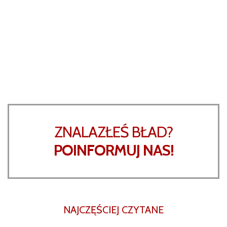
ZNALAZŁEŚ BŁAD?
POINFORMUJ NAS!
NAJCZĘŚCIEJ CZYTANE