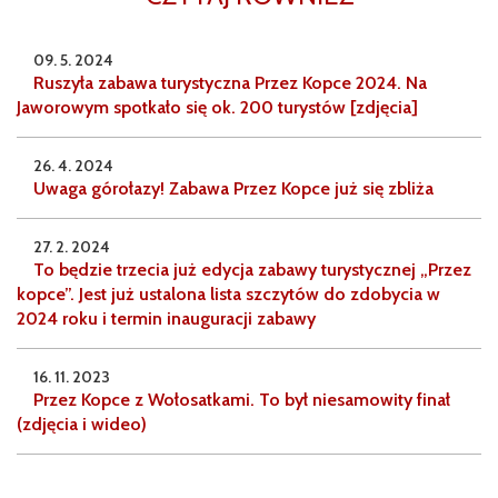
09. 5. 2024
Ruszyła zabawa turystyczna Przez Kopce 2024. Na
Jaworowym spotkało się ok. 200 turystów [zdjęcia]
26. 4. 2024
Uwaga górołazy! Zabawa Przez Kopce już się zbliża
27. 2. 2024
To będzie trzecia już edycja zabawy turystycznej „Przez
kopce”. Jest już ustalona lista szczytów do zdobycia w
2024 roku i termin inauguracji zabawy
16. 11. 2023
Przez Kopce z Wołosatkami. To był niesamowity finał
(zdjęcia i wideo)