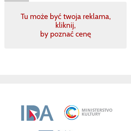
Tu może być twoja reklama,
kliknij,
by poznać cenę