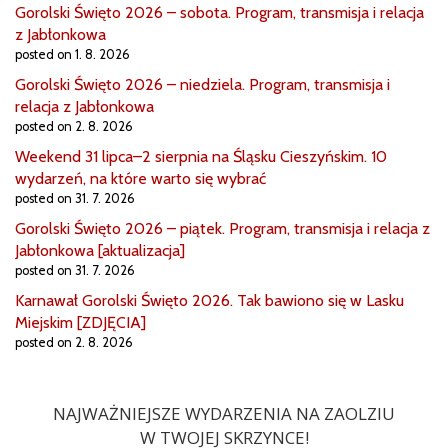
Gorolski Święto 2026 – sobota. Program, transmisja i relacja
z Jabłonkowa
posted on 1. 8. 2026
Gorolski Święto 2026 – niedziela. Program, transmisja i
relacja z Jabłonkowa
posted on 2. 8. 2026
Weekend 31 lipca–2 sierpnia na Śląsku Cieszyńskim. 10
wydarzeń, na które warto się wybrać
posted on 31. 7. 2026
Gorolski Święto 2026 – piątek. Program, transmisja i relacja z
Jabłonkowa [aktualizacja]
posted on 31. 7. 2026
Karnawał Gorolski Święto 2026. Tak bawiono się w Lasku
Miejskim [ZDJĘCIA]
posted on 2. 8. 2026
NAJWAŻNIEJSZE WYDARZENIA NA ZAOLZIU
W TWOJEJ SKRZYNCE!