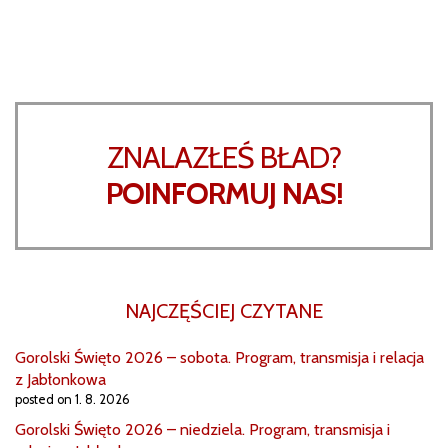
ZNALAZŁEŚ BŁAD?
POINFORMUJ NAS!
NAJCZĘŚCIEJ CZYTANE
Gorolski Święto 2026 – sobota. Program, transmisja i relacja
z Jabłonkowa
posted on 1. 8. 2026
Gorolski Święto 2026 – niedziela. Program, transmisja i