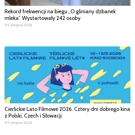
Rekord frekwencji na biegu „O gliniany dzbanek
mleka”. Wystartowały 242 osoby
05 sierpnia 2026
Cierlickie Lato Filmowe 2026. Cztery dni dobrego kina
z Polski, Czech i Słowacji
05 sierpnia 2026