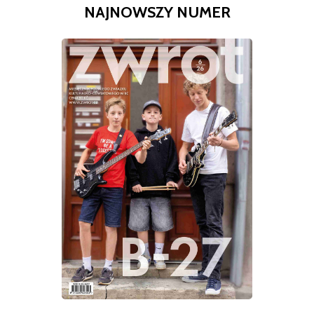
NAJNOWSZY NUMER