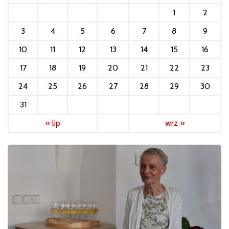
1
2
3
4
5
6
7
8
9
10
11
12
13
14
15
16
17
18
19
20
21
22
23
24
25
26
27
28
29
30
31
« lip
wrz »