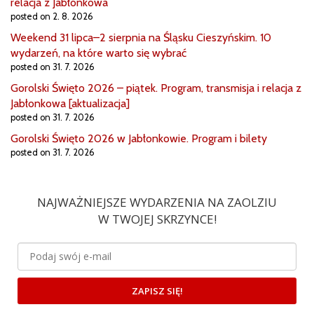
relacja z Jabłonkowa
posted on 2. 8. 2026
Weekend 31 lipca–2 sierpnia na Śląsku Cieszyńskim. 10
wydarzeń, na które warto się wybrać
posted on 31. 7. 2026
Gorolski Święto 2026 – piątek. Program, transmisja i relacja z
Jabłonkowa [aktualizacja]
posted on 31. 7. 2026
Gorolski Święto 2026 w Jabłonkowie. Program i bilety
posted on 31. 7. 2026
NAJWAŻNIEJSZE WYDARZENIA NA ZAOLZIU
W TWOJEJ SKRZYNCE!
ZAPISZ SIĘ!