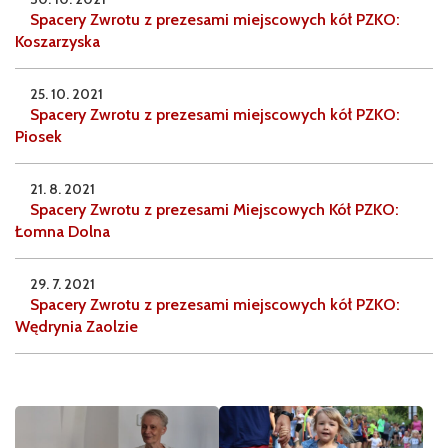
Spacery Zwrotu z prezesami miejscowych kół PZKO:
Koszarzyska
25. 10. 2021
Spacery Zwrotu z prezesami miejscowych kół PZKO:
Piosek
21. 8. 2021
Spacery Zwrotu z prezesami Miejscowych Kół PZKO:
Łomna Dolna
29. 7. 2021
Spacery Zwrotu z prezesami miejscowych kół PZKO:
Wędrynia Zaolzie