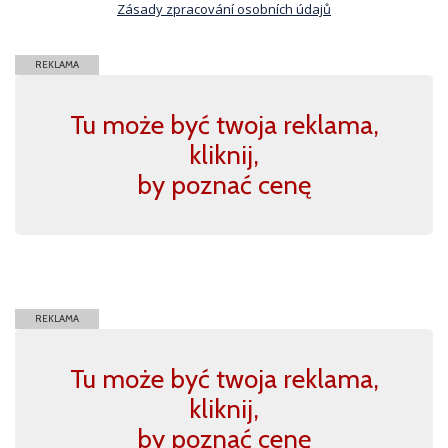
Zásady zpracování osobních údajů
REKLAMA
Tu może być twoja reklama,
kliknij,
by poznać cenę
REKLAMA
Tu może być twoja reklama,
kliknij,
by poznać cenę