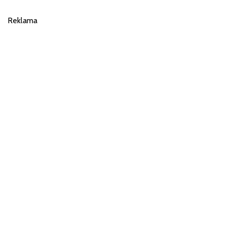
Reklama