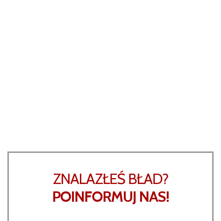
ZNALAZŁEŚ BŁAD?
POINFORMUJ NAS!