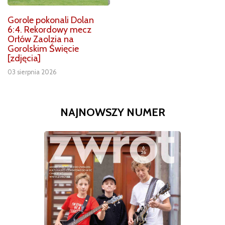
Gorole pokonali Dolan
6:4. Rekordowy mecz
Orłów Zaolzia na
Gorolskim Święcie
[zdjęcia]
03 sierpnia 2026
NAJNOWSZY NUMER