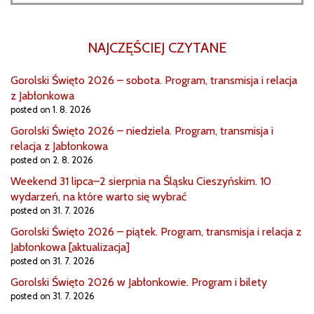
NAJCZĘŚCIEJ CZYTANE
Gorolski Święto 2026 – sobota. Program, transmisja i relacja
z Jabłonkowa
posted on 1. 8. 2026
Gorolski Święto 2026 – niedziela. Program, transmisja i
relacja z Jabłonkowa
posted on 2. 8. 2026
Weekend 31 lipca–2 sierpnia na Śląsku Cieszyńskim. 10
wydarzeń, na które warto się wybrać
posted on 31. 7. 2026
Gorolski Święto 2026 – piątek. Program, transmisja i relacja z
Jabłonkowa [aktualizacja]
posted on 31. 7. 2026
Gorolski Święto 2026 w Jabłonkowie. Program i bilety
posted on 31. 7. 2026