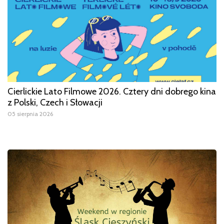
Cierlickie Lato Filmowe 2026. Cztery dni dobrego kina
z Polski, Czech i Słowacji
05 sierpnia 2026