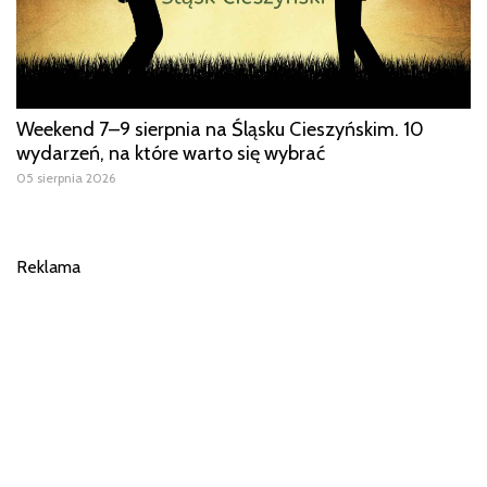
Weekend 7–9 sierpnia na Śląsku Cieszyńskim. 10
wydarzeń, na które warto się wybrać
05 sierpnia 2026
Reklama