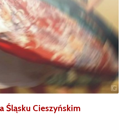
a Śląsku Cieszyńskim