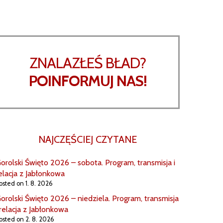
ZNALAZŁEŚ BŁAD?
POINFORMUJ NAS!
NAJCZĘŚCIEJ CZYTANE
orolski Święto 2026 – sobota. Program, transmisja i
elacja z Jabłonkowa
osted on 1. 8. 2026
orolski Święto 2026 – niedziela. Program, transmisja
 relacja z Jabłonkowa
osted on 2. 8. 2026