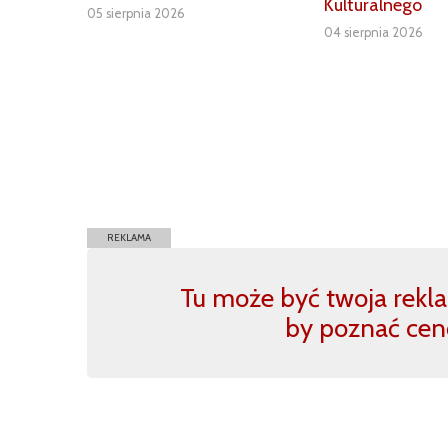
Kulturalnego
05 sierpnia 2026
04 sierpnia 2026
REKLAMA
Tu może być twoja reklam
by poznać cen