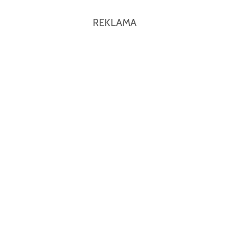
REKLAMA