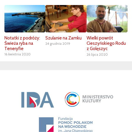
Notatki z podróży:
Szulanie na Zamku
Wielki powrót
Świeża ryba na
Cieszyńskiego Rodu
24 grudnia 2019
Teneryfie
z Golęszyc
16 kwietnia 2020
26 lipca 2020