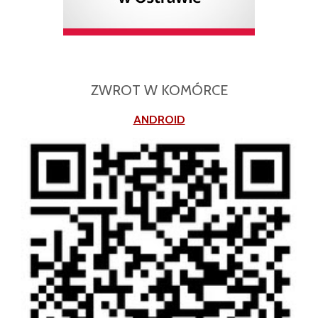
ZWROT W KOMÓRCE
ANDROID