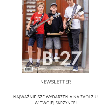
NEWSLETTER
NAJWAŻNIEJSZE WYDARZENIA NA ZAOLZIU
W TWOJEJ SKRZYNCE!