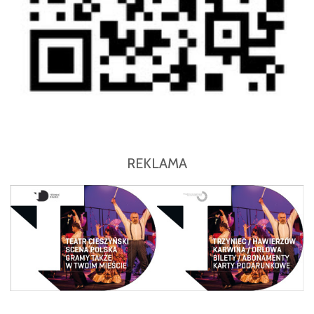
REKLAMA