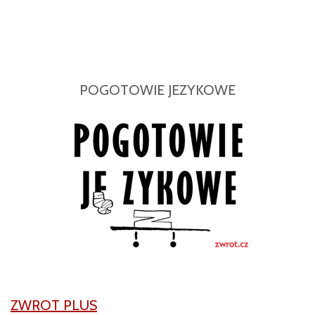
POGOTOWIE JEZYKOWE
ZWROT PLUS