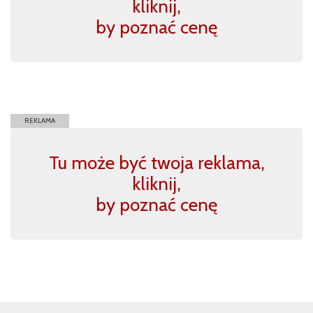
kliknij,
by poznać cenę
REKLAMA
Tu może być twoja reklama,
kliknij,
by poznać cenę