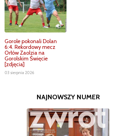
Gorole pokonali Dolan
6:4. Rekordowy mecz
Orłów Zaolzia na
Gorolskim Święcie
[zdjęcia]
03 sierpnia 2026
NAJNOWSZY NUMER