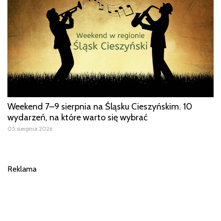
Weekend 7–9 sierpnia na Śląsku Cieszyńskim. 10
wydarzeń, na które warto się wybrać
05 sierpnia 2026
Reklama