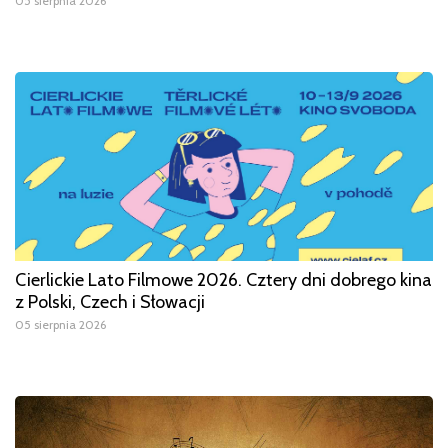
05 sierpnia 2026
Cierlickie Lato Filmowe 2026. Cztery dni dobrego kina
z Polski, Czech i Słowacji
05 sierpnia 2026