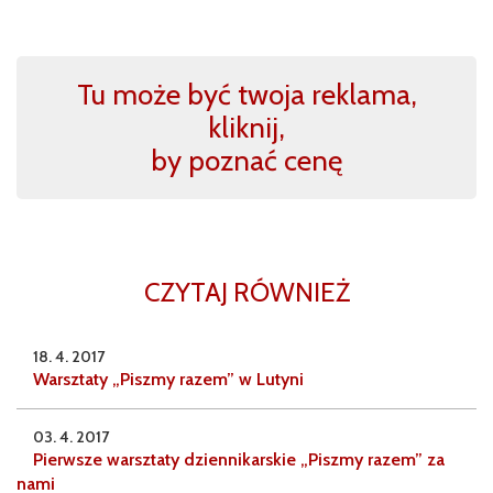
Tu może być twoja reklama,
kliknij,
by poznać cenę
CZYTAJ RÓWNIEŻ
18. 4. 2017
Warsztaty „Piszmy razem” w Lutyni
03. 4. 2017
Pierwsze warsztaty dziennikarskie „Piszmy razem” za
nami