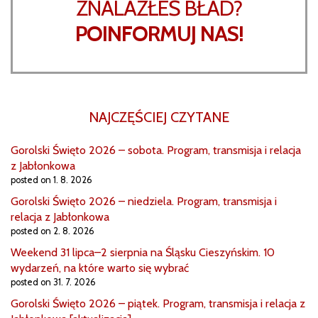
ZNALAZŁEŚ BŁAD?
POINFORMUJ NAS!
NAJCZĘŚCIEJ CZYTANE
Gorolski Święto 2026 – sobota. Program, transmisja i relacja
z Jabłonkowa
posted on 1. 8. 2026
Gorolski Święto 2026 – niedziela. Program, transmisja i
relacja z Jabłonkowa
posted on 2. 8. 2026
Weekend 31 lipca–2 sierpnia na Śląsku Cieszyńskim. 10
wydarzeń, na które warto się wybrać
posted on 31. 7. 2026
Gorolski Święto 2026 – piątek. Program, transmisja i relacja z