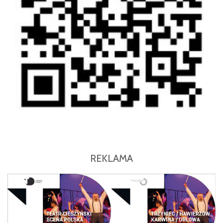
REKLAMA