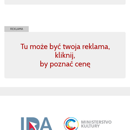
REKLAMA
Tu może być twoja reklama,
kliknij,
by poznać cenę