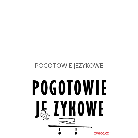
POGOTOWIE JEZYKOWE