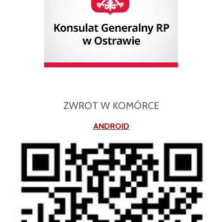
ZWROT W KOMÓRCE
ANDROID