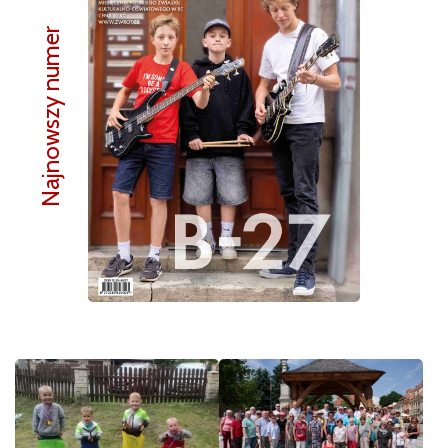
Najnowszy numer