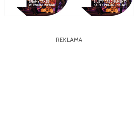
REKLAMA