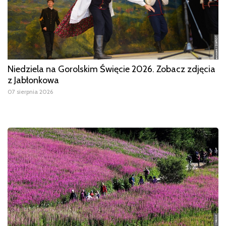
Niedziela na Gorolskim Święcie 2026. Zobacz zdjęcia
z Jabłonkowa
07 sierpnia 2026