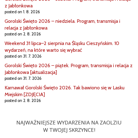
z Jabłonkowa
posted on 1. 8. 2026
Gorolski Święto 2026 – niedziela. Program, transmisja i
relacja z Jabłonkowa
posted on 2. 8. 2026
Weekend 31 lipca–2 sierpnia na Śląsku Cieszyńskim. 10
wydarzeń, na które warto się wybrać
posted on 31. 7. 2026
Gorolski Święto 2026 – piątek. Program, transmisja i relacja z
Jabłonkowa [aktualizacja]
posted on 31. 7. 2026
Karnawał Gorolski Święto 2026. Tak bawiono się w Lasku
Miejskim [ZDJĘCIA]
posted on 2. 8. 2026
NAJWAŻNIEJSZE WYDARZENIA NA ZAOLZIU
W TWOJEJ SKRZYNCE!