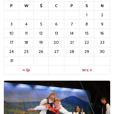
P
W
Ś
C
P
S
N
1
2
3
4
5
6
7
8
9
10
11
12
13
14
15
16
17
18
19
20
21
22
23
24
25
26
27
28
29
30
31
« lip
wrz »