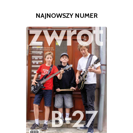
NAJNOWSZY NUMER