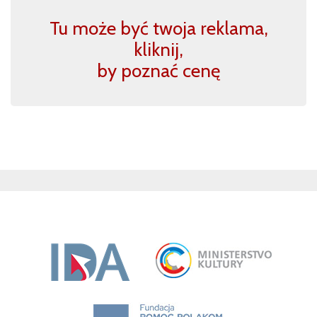
Tu może być twoja reklama,
kliknij,
by poznać cenę