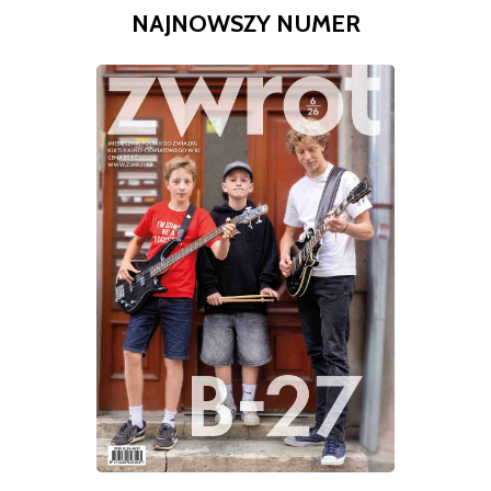
NAJNOWSZY NUMER