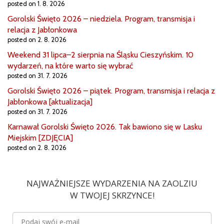
posted on 1. 8. 2026
Gorolski Święto 2026 – niedziela. Program, transmisja i
relacja z Jabłonkowa
posted on 2. 8. 2026
Weekend 31 lipca–2 sierpnia na Śląsku Cieszyńskim. 10
wydarzeń, na które warto się wybrać
posted on 31. 7. 2026
Gorolski Święto 2026 – piątek. Program, transmisja i relacja z
Jabłonkowa [aktualizacja]
posted on 31. 7. 2026
Karnawał Gorolski Święto 2026. Tak bawiono się w Lasku
Miejskim [ZDJĘCIA]
posted on 2. 8. 2026
NAJWAŻNIEJSZE WYDARZENIA NA ZAOLZIU
W TWOJEJ SKRZYNCE!