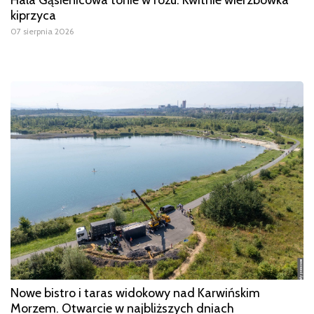
kiprzyca
07 sierpnia 2026
Nowe bistro i taras widokowy nad Karwińskim
Morzem. Otwarcie w najbliższych dniach