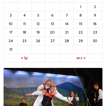
1
2
3
4
5
6
7
8
9
10
11
12
13
14
15
16
17
18
19
20
21
22
23
24
25
26
27
28
29
30
31
« lip
wrz »