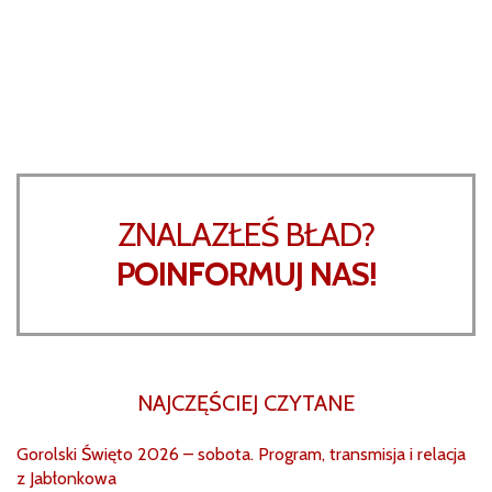
ZNALAZŁEŚ BŁAD?
POINFORMUJ NAS!
NAJCZĘŚCIEJ CZYTANE
Gorolski Święto 2026 – sobota. Program, transmisja i relacja
z Jabłonkowa