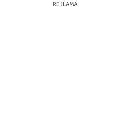
REKLAMA