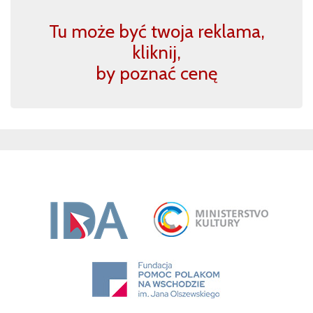
Tu może być twoja reklama,
kliknij,
by poznać cenę