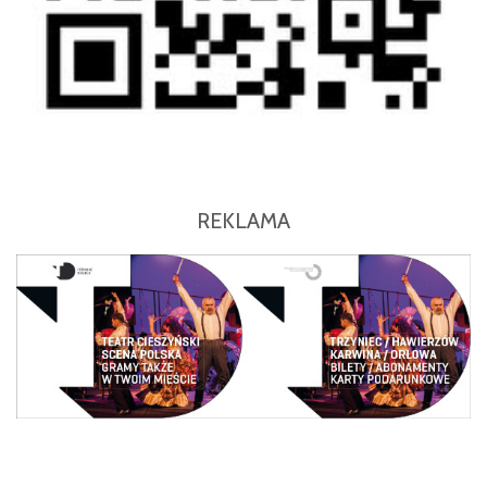
REKLAMA