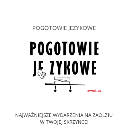
POGOTOWIE JEZYKOWE
NAJWAŻNIEJSZE WYDARZENIA NA ZAOLZIU
W TWOJEJ SKRZYNCE!