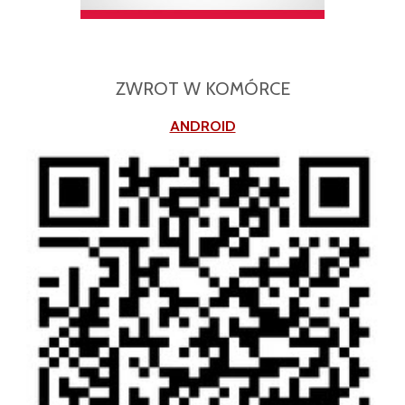
ZWROT W KOMÓRCE
ANDROID