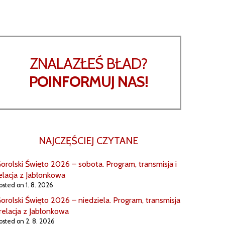
ZNALAZŁEŚ BŁAD?
POINFORMUJ NAS!
NAJCZĘŚCIEJ CZYTANE
orolski Święto 2026 – sobota. Program, transmisja i
elacja z Jabłonkowa
osted on 1. 8. 2026
orolski Święto 2026 – niedziela. Program, transmisja
 relacja z Jabłonkowa
osted on 2. 8. 2026