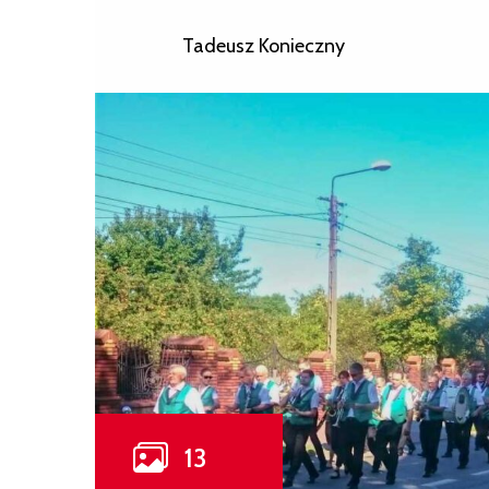
Tadeusz Konieczny