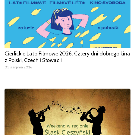
Cierlickie Lato Filmowe 2026. Cztery dni dobrego kina
z Polski, Czech i Słowacji
05 sierpnia 2026