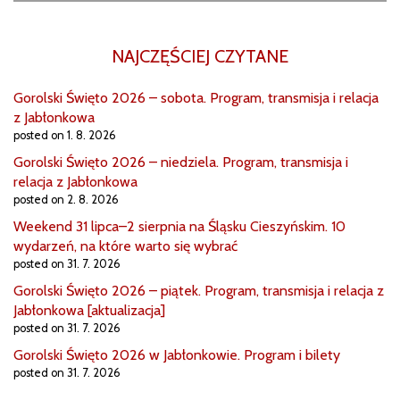
NAJCZĘŚCIEJ CZYTANE
Gorolski Święto 2026 – sobota. Program, transmisja i relacja
z Jabłonkowa
posted on 1. 8. 2026
Gorolski Święto 2026 – niedziela. Program, transmisja i
relacja z Jabłonkowa
posted on 2. 8. 2026
Weekend 31 lipca–2 sierpnia na Śląsku Cieszyńskim. 10
wydarzeń, na które warto się wybrać
posted on 31. 7. 2026
Gorolski Święto 2026 – piątek. Program, transmisja i relacja z
Jabłonkowa [aktualizacja]
posted on 31. 7. 2026
Gorolski Święto 2026 w Jabłonkowie. Program i bilety
posted on 31. 7. 2026