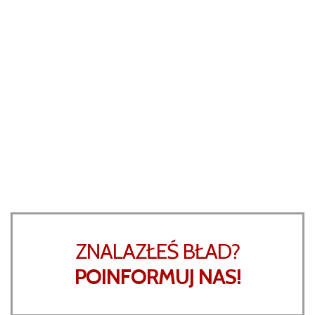
ZNALAZŁEŚ BŁAD?
POINFORMUJ NAS!