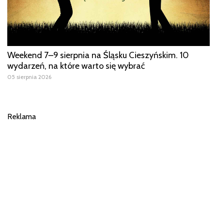
Weekend 7–9 sierpnia na Śląsku Cieszyńskim. 10
wydarzeń, na które warto się wybrać
05 sierpnia 2026
Reklama