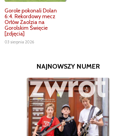
Gorole pokonali Dolan
6:4. Rekordowy mecz
Orłów Zaolzia na
Gorolskim Święcie
[zdjęcia]
03 sierpnia 2026
NAJNOWSZY NUMER