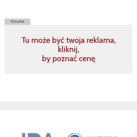
REKLAMA
Tu może być twoja reklama,
kliknij,
by poznać cenę