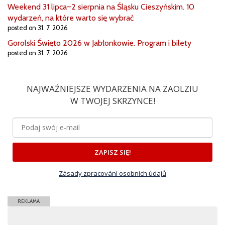
Weekend 31 lipca–2 sierpnia na Śląsku Cieszyńskim. 10
wydarzeń, na które warto się wybrać
posted on 31. 7. 2026
Gorolski Święto 2026 w Jabłonkowie. Program i bilety
posted on 31. 7. 2026
NAJWAŻNIEJSZE WYDARZENIA NA ZAOLZIU
W TWOJEJ SKRZYNCE!
ZAPISZ SIĘ!
Zásady zpracování osobních údajů
REKLAMA