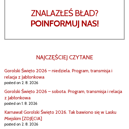
ZNALAZŁEŚ BŁAD?
POINFORMUJ NAS!
NAJCZĘŚCIEJ CZYTANE
Gorolski Święto 2026 – niedziela. Program, transmisja i
relacja z Jabłonkowa
posted on 2. 8. 2026
Gorolski Święto 2026 – sobota. Program, transmisja i relacja
z Jabłonkowa
posted on 1. 8. 2026
Karnawał Gorolski Święto 2026. Tak bawiono się w Lasku
Miejskim [ZDJĘCIA]
posted on 2. 8. 2026