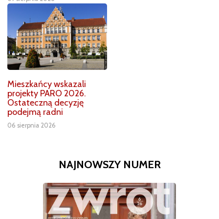
Mieszkańcy wskazali
projekty PARO 2026.
Ostateczną decyzję
podejmą radni
06 sierpnia 2026
NAJNOWSZY NUMER