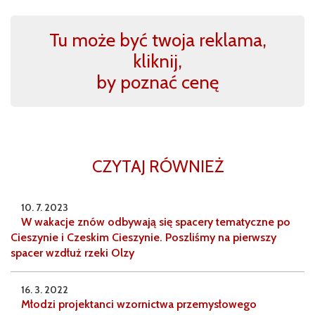
Tu może być twoja reklama,
kliknij,
by poznać cenę
CZYTAJ RÓWNIEŻ
10. 7. 2023
W wakacje znów odbywają się spacery tematyczne po
Cieszynie i Czeskim Cieszynie. Poszliśmy na pierwszy
spacer wzdłuż rzeki Olzy
16. 3. 2022
Młodzi projektanci wzornictwa przemysłowego