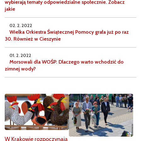
wybierają tematy odpowiedzialne społecznie. Zobacz
jakie
02. 2. 2022
Wielka Orkiestra Świątecznej Pomocy grała już po raz
30. Również w Cieszynie
01. 2. 2022
Morsowali dla WOŚP. Dlaczego warto wchodzić do
zimnej wody?
W Krakowie rozpoczynają