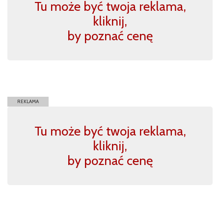
Tu może być twoja reklama,
kliknij,
by poznać cenę
REKLAMA
Tu może być twoja reklama,
kliknij,
by poznać cenę