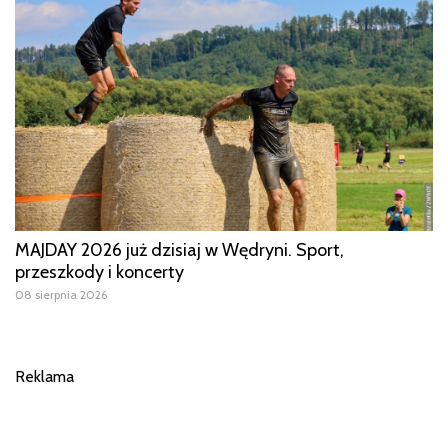
MAJDAY 2026 już dzisiaj w Wędryni. Sport,
przeszkody i koncerty
08 sierpnia 2026
Reklama