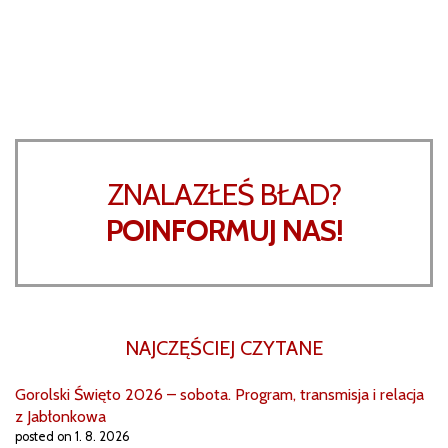
ZNALAZŁEŚ BŁAD?
POINFORMUJ NAS!
NAJCZĘŚCIEJ CZYTANE
Gorolski Święto 2026 – sobota. Program, transmisja i relacja
z Jabłonkowa
posted on 1. 8. 2026