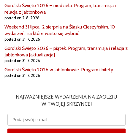
Gorolski Święto 2026 – niedziela. Program, transmisja i
relacja z Jabłonkowa
posted on 2. 8. 2026
Weekend 31 lipca–2 sierpnia na Śląsku Cieszyńskim. 10
wydarzeń, na które warto się wybrać
posted on 31. 7. 2026
Gorolski Święto 2026 – piątek. Program, transmisja i relacja z
Jabłonkowa [aktualizacja]
posted on 31. 7. 2026
Gorolski Święto 2026 w Jabłonkowie. Program i bilety
posted on 31. 7. 2026
NAJWAŻNIEJSZE WYDARZENIA NA ZAOLZIU
W TWOJEJ SKRZYNCE!