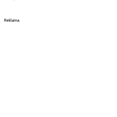
Reklama