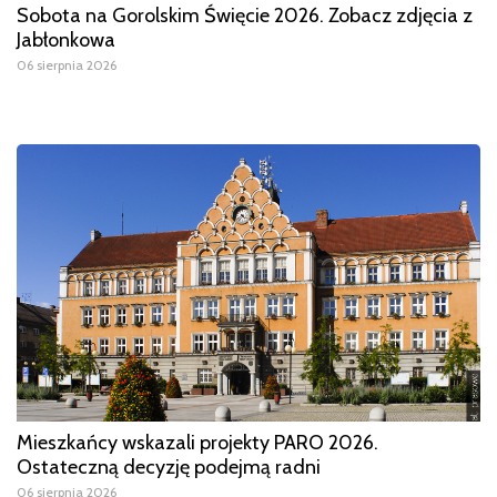
Sobota na Gorolskim Święcie 2026. Zobacz zdjęcia z
Jabłonkowa
06 sierpnia 2026
Mieszkańcy wskazali projekty PARO 2026.
Ostateczną decyzję podejmą radni
06 sierpnia 2026