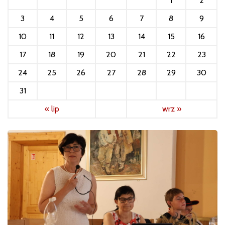
1
2
3
4
5
6
7
8
9
10
11
12
13
14
15
16
17
18
19
20
21
22
23
24
25
26
27
28
29
30
31
« lip
wrz »