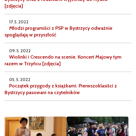
[zdjęcia]
17. 5. 2022
Młodzi programiści z PSP w Bystrzycy odważnie
spoglądają w przyszłość
09. 5. 2022
Wiolinki i Crescendo na scenie. Koncert Majowy tym
razem w Trzyńcu [zdjęcia]
05. 5. 2022
Początek przygody z książkami. Pierwszoklasiści z
Bystrzycy pasowani na czytelników