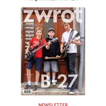
NEWSLETTER