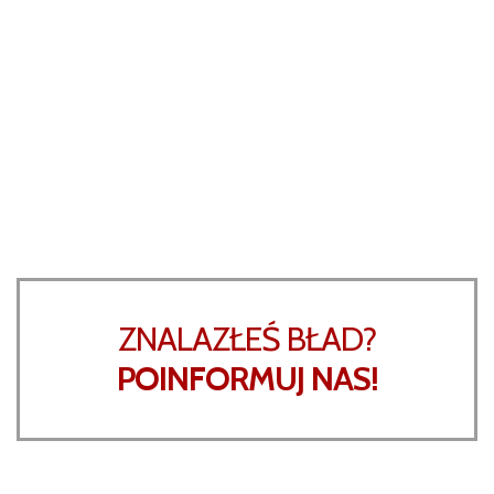
ZNALAZŁEŚ BŁAD?
POINFORMUJ NAS!