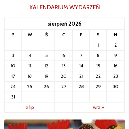
KALENDARIUM WYDARZEŃ
sierpień 2026
P
W
Ś
C
P
S
N
1
2
3
4
5
6
7
8
9
10
11
12
13
14
15
16
17
18
19
20
21
22
23
24
25
26
27
28
29
30
31
« lip
wrz »