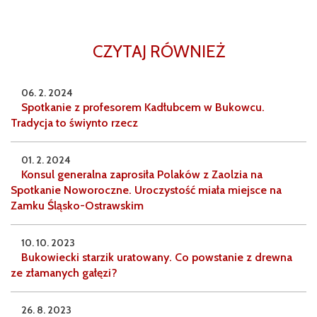
CZYTAJ RÓWNIEŻ
06. 2. 2024
Spotkanie z profesorem Kadłubcem w Bukowcu.
Tradycja to świynto rzecz
01. 2. 2024
Konsul generalna zaprosiła Polaków z Zaolzia na
Spotkanie Noworoczne. Uroczystość miała miejsce na
Zamku Śląsko-Ostrawskim
10. 10. 2023
Bukowiecki starzik uratowany. Co powstanie z drewna
ze złamanych gałęzi?
26. 8. 2023