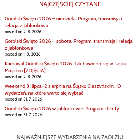
NAJCZĘŚCIEJ CZYTANE
Gorolski Święto 2026 – niedziela. Program, transmisja i
relacja z Jabłonkowa
posted on 2. 8. 2026
Gorolski Święto 2026 – sobota. Program, transmisja i relacja
z Jabłonkowa
posted on 1. 8. 2026
Karnawał Gorolski Święto 2026. Tak bawiono się w Lasku
Miejskim [ZDJĘCIA]
posted on 2. 8. 2026
Weekend 31 lipca–2 sierpnia na Śląsku Cieszyńskim. 10
wydarzeń, na które warto się wybrać
posted on 31. 7. 2026
Gorolski Święto 2026 w Jabłonkowie. Program i bilety
posted on 31. 7. 2026
NAJWAŻNIEJSZE WYDARZENIA NA ZAOLZIU