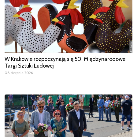
W Krakowie rozpoczynają się 50. Międzynarodowe
Targi Sztuki Ludowej
08 sierpnia 2026