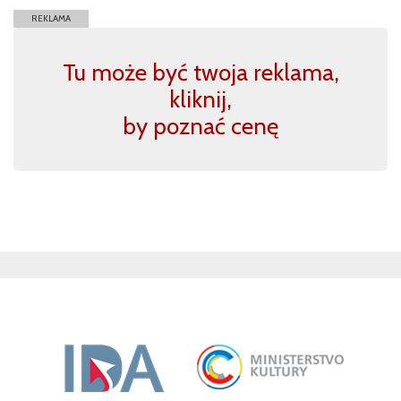
REKLAMA
Tu może być twoja reklama,
kliknij,
by poznać cenę