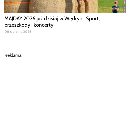
MAJDAY 2026 już dzisiaj w Wędryni. Sport,
przeszkody i koncerty
08 sierpnia 2026
Reklama