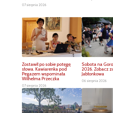
07 sierpnia 2026
Zostawił po sobie potęgę
Sobota na Goro
słowa. Kawiarenka pod
2026. Zobacz zd
Pegazem wspominała
Jabłonkowa
Wilhelma Przeczka
06 sierpnia 2026
07 sierpnia 2026