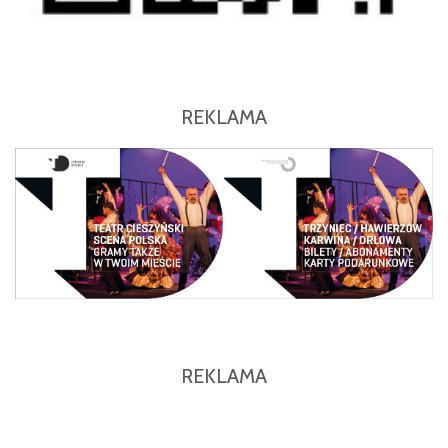
REKLAMA
REKLAMA