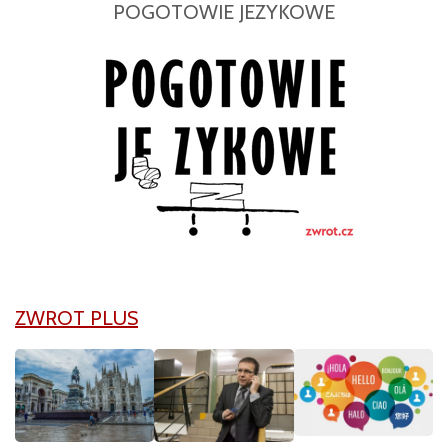
POGOTOWIE JEZYKOWE
ZWROT PLUS