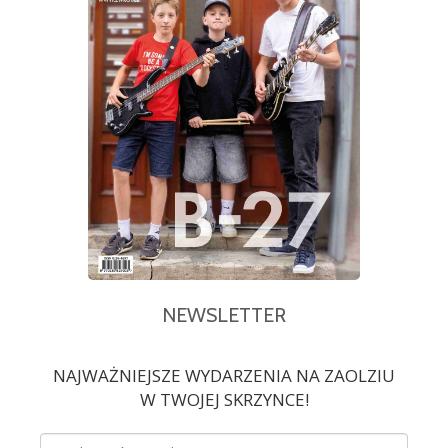
NEWSLETTER
NAJWAŻNIEJSZE WYDARZENIA NA ZAOLZIU
W TWOJEJ SKRZYNCE!