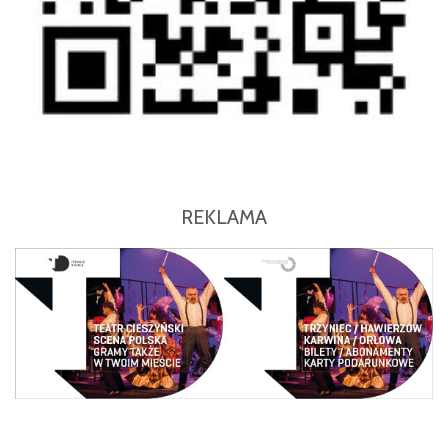
REKLAMA