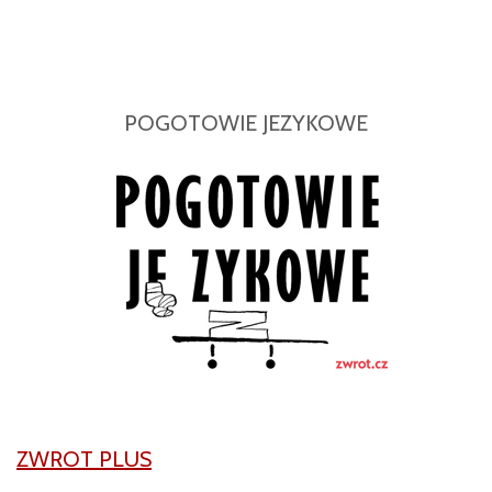
POGOTOWIE JEZYKOWE
ZWROT PLUS