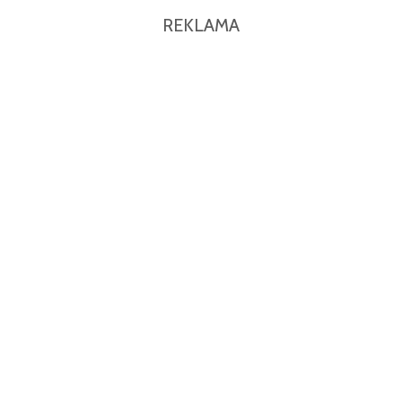
REKLAMA