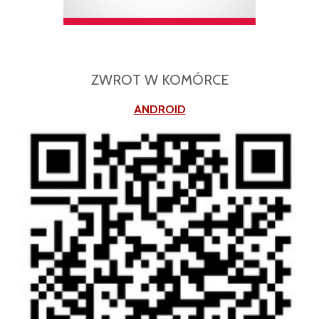
ZWROT W KOMÓRCE
ANDROID