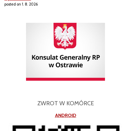
posted on 1. 8. 2026
ZWROT W KOMÓRCE
ANDROID