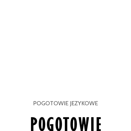
POGOTOWIE JEZYKOWE