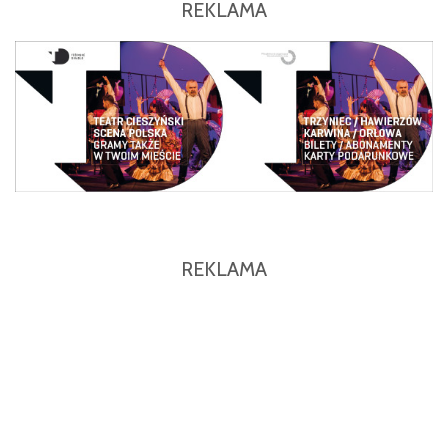
REKLAMA
REKLAMA