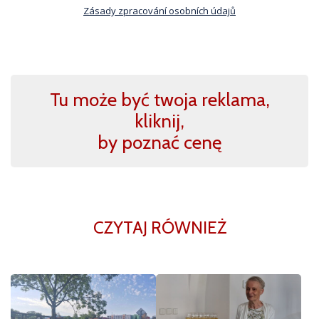
Zásady zpracování osobních údajů
Tu może być twoja reklama,
kliknij,
by poznać cenę
CZYTAJ RÓWNIEŻ