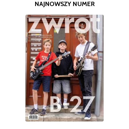
NAJNOWSZY NUMER