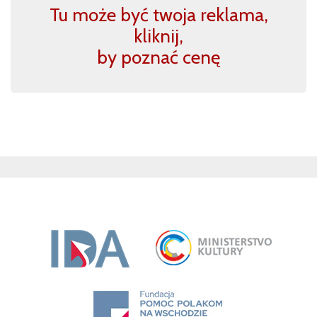
Tu może być twoja reklama,
kliknij,
by poznać cenę