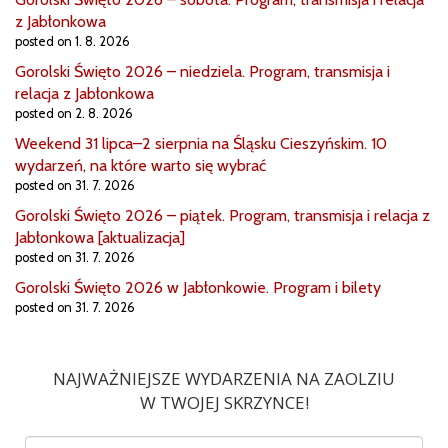
z Jabłonkowa
posted on 1. 8. 2026
Gorolski Święto 2026 – niedziela. Program, transmisja i
relacja z Jabłonkowa
posted on 2. 8. 2026
Weekend 31 lipca–2 sierpnia na Śląsku Cieszyńskim. 10
wydarzeń, na które warto się wybrać
posted on 31. 7. 2026
Gorolski Święto 2026 – piątek. Program, transmisja i relacja z
Jabłonkowa [aktualizacja]
posted on 31. 7. 2026
Gorolski Święto 2026 w Jabłonkowie. Program i bilety
posted on 31. 7. 2026
NAJWAŻNIEJSZE WYDARZENIA NA ZAOLZIU
W TWOJEJ SKRZYNCE!