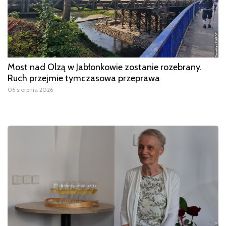
Most nad Olzą w Jabłonkowie zostanie rozebrany.
Ruch przejmie tymczasowa przeprawa
06 sierpnia 2026