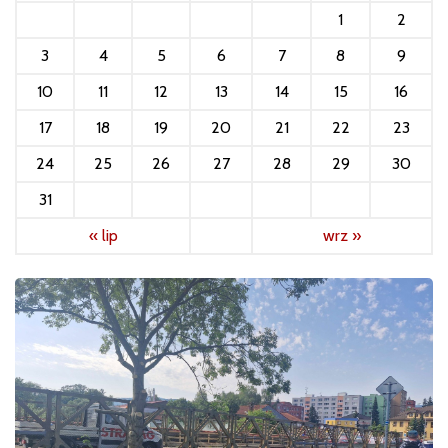
1
2
3
4
5
6
7
8
9
10
11
12
13
14
15
16
17
18
19
20
21
22
23
24
25
26
27
28
29
30
31
« lip
wrz »