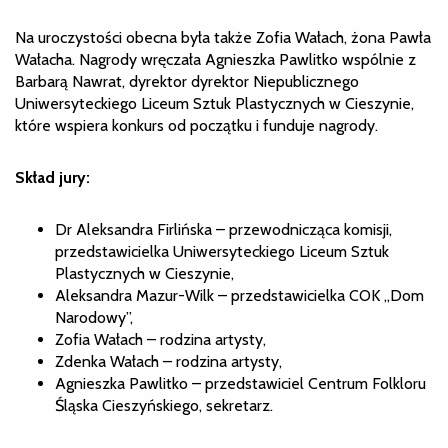
Na uroczystości obecna była także Zofia Wałach, żona Pawła
Wałacha. Nagrody wręczała Agnieszka Pawlitko wspólnie z
Barbarą Nawrat, dyrektor dyrektor Niepublicznego
Uniwersyteckiego Liceum Sztuk Plastycznych w Cieszynie,
które wspiera konkurs od początku i funduje nagrody.
Skład jury:
Dr Aleksandra Firlińska – przewodnicząca komisji,
przedstawicielka Uniwersyteckiego Liceum Sztuk
Plastycznych w Cieszynie,
Aleksandra Mazur-Wilk – przedstawicielka COK „Dom
Narodowy”,
Zofia Wałach – rodzina artysty,
Zdenka Wałach – rodzina artysty,
Agnieszka Pawlitko – przedstawiciel Centrum Folkloru
Śląska Cieszyńskiego, sekretarz.