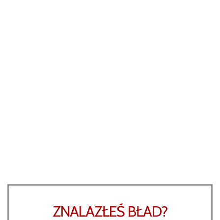
ZNALAZŁEŚ BŁAD?