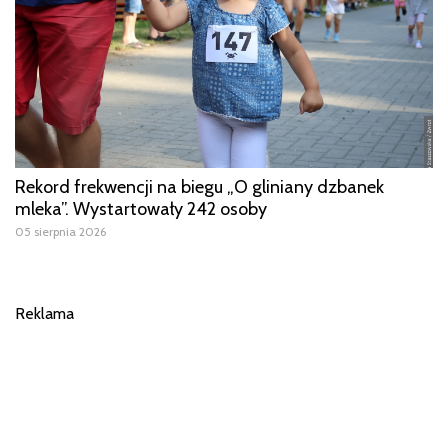
Rekord frekwencji na biegu „O gliniany dzbanek
mleka”. Wystartowały 242 osoby
05 sierpnia 2026
Reklama