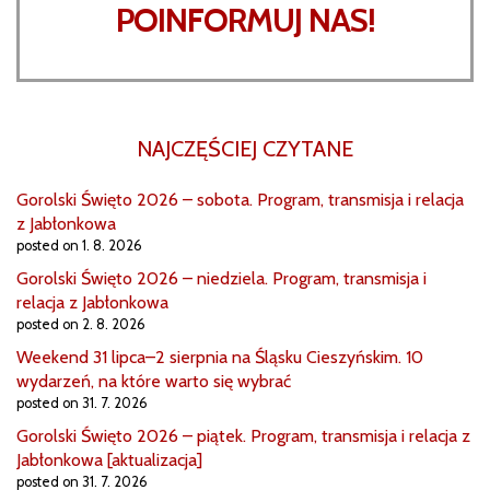
POINFORMUJ NAS!
NAJCZĘŚCIEJ CZYTANE
Gorolski Święto 2026 – sobota. Program, transmisja i relacja
z Jabłonkowa
posted on 1. 8. 2026
Gorolski Święto 2026 – niedziela. Program, transmisja i
relacja z Jabłonkowa
posted on 2. 8. 2026
Weekend 31 lipca–2 sierpnia na Śląsku Cieszyńskim. 10
wydarzeń, na które warto się wybrać
posted on 31. 7. 2026
Gorolski Święto 2026 – piątek. Program, transmisja i relacja z
Jabłonkowa [aktualizacja]
posted on 31. 7. 2026