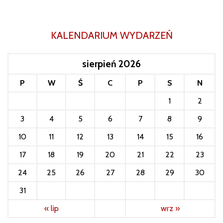
KALENDARIUM WYDARZEŃ
sierpień 2026
P
W
Ś
C
P
S
N
1
2
3
4
5
6
7
8
9
10
11
12
13
14
15
16
17
18
19
20
21
22
23
24
25
26
27
28
29
30
31
« lip
wrz »