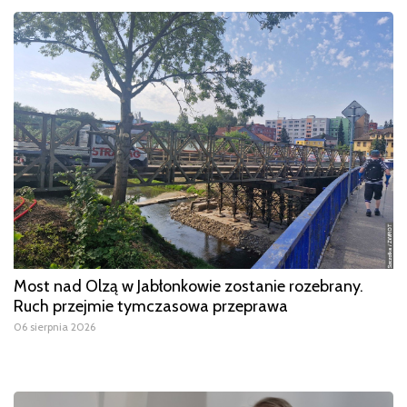
Most nad Olzą w Jabłonkowie zostanie rozebrany.
Ruch przejmie tymczasowa przeprawa
06 sierpnia 2026