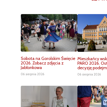
Sobota na Gorolskim Święcie
Mieszkańcy wska
2026. Zobacz zdjęcia z
PARO 2026. Os
Jabłonkowa
decyzję podejm
06 sierpnia 2026
06 sierpnia 2026