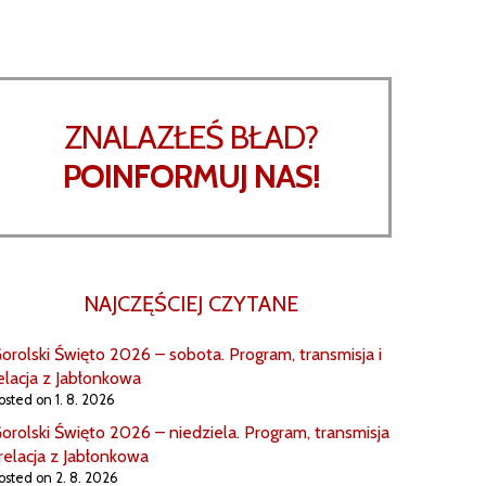
ZNALAZŁEŚ BŁAD?
POINFORMUJ NAS!
NAJCZĘŚCIEJ CZYTANE
orolski Święto 2026 – sobota. Program, transmisja i
elacja z Jabłonkowa
osted on 1. 8. 2026
orolski Święto 2026 – niedziela. Program, transmisja
 relacja z Jabłonkowa
osted on 2. 8. 2026