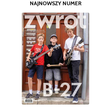
NAJNOWSZY NUMER