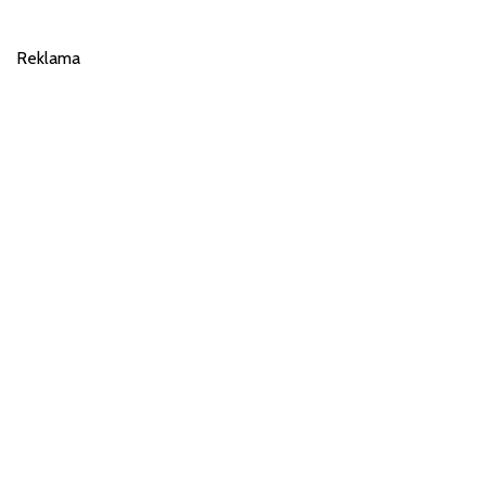
Reklama