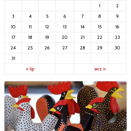
1
2
3
4
5
6
7
8
9
10
11
12
13
14
15
16
17
18
19
20
21
22
23
24
25
26
27
28
29
30
31
« lip
wrz »