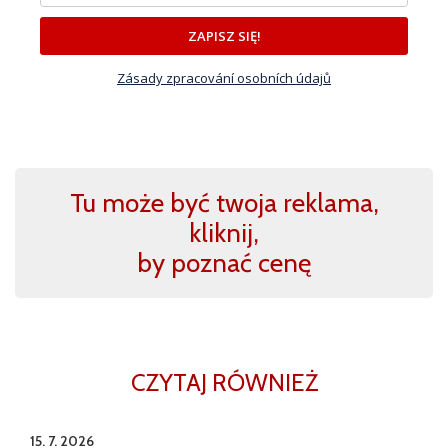
ZAPISZ SIĘ!
Zásady zpracování osobních údajů
Tu może być twoja reklama,
kliknij,
by poznać cenę
CZYTAJ RÓWNIEŻ
15. 7. 2026