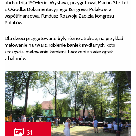
obchodziła 150-lecie. Wystawę przygotował Marian Steffek
z Ośrodka Dokumentacyjnego Kongresu Polaków, a
współfinansował Fundusz Rozwoju Zaolzia Kongresu
Polaków.
Dla dzieci przygotowane były różne atrakcje, na przykład
malowanie na twarz, robienie baniek mydlanych, koło
szczęścia, malowanie kamieni, tworzenie zwierzątek
z balonów.