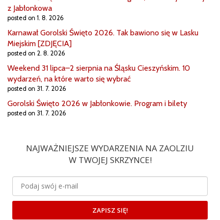
z Jabłonkowa
posted on 1. 8. 2026
Karnawał Gorolski Święto 2026. Tak bawiono się w Lasku
Miejskim [ZDJĘCIA]
posted on 2. 8. 2026
Weekend 31 lipca–2 sierpnia na Śląsku Cieszyńskim. 10
wydarzeń, na które warto się wybrać
posted on 31. 7. 2026
Gorolski Święto 2026 w Jabłonkowie. Program i bilety
posted on 31. 7. 2026
NAJWAŻNIEJSZE WYDARZENIA NA ZAOLZIU
W TWOJEJ SKRZYNCE!
ZAPISZ SIĘ!