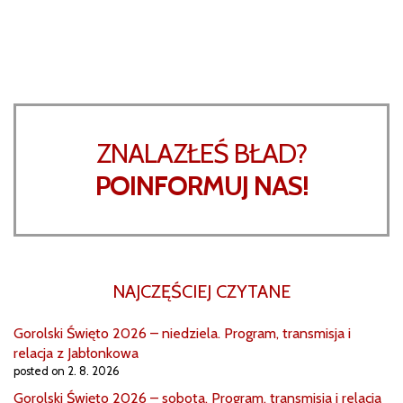
ZNALAZŁEŚ BŁAD?
POINFORMUJ NAS!
NAJCZĘŚCIEJ CZYTANE
Gorolski Święto 2026 – niedziela. Program, transmisja i
relacja z Jabłonkowa
posted on 2. 8. 2026
Gorolski Święto 2026 – sobota. Program, transmisja i relacja