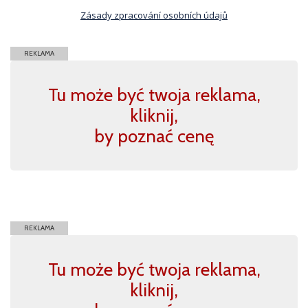
Zásady zpracování osobních údajů
REKLAMA
Tu może być twoja reklama,
kliknij,
by poznać cenę
REKLAMA
Tu może być twoja reklama,
kliknij,