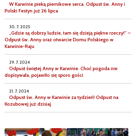
W Karwinie pieką piernikowe serca. Odpust św. Anny i
Polski Festyn już 26 lipca
30. 7. 2025
„Gdzie są dobrzy ludzie, tam się dzieją piękne rzeczy!” –
Odpust św. Anny oraz otwarcie Domu Polskiego w
Karwinie-Raju
29. 7. 2024
Odpust świętej Anny w Karwinie. Choć pogoda nie
dopisywała, pojawiło się sporo gości
21. 7. 2024
Odpust św. Anny w Karwinie za tydzień! Odpust na
Kozubowej już dzisiaj