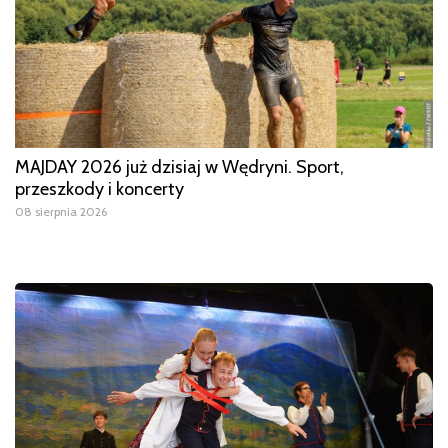
MAJDAY 2026 już dzisiaj w Wędryni. Sport,
przeszkody i koncerty
08 sierpnia 2026