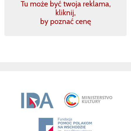
Tu może być twoja reklama,
kliknij,
by poznać cenę