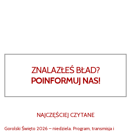
ZNALAZŁEŚ BŁAD?
POINFORMUJ NAS!
NAJCZĘŚCIEJ CZYTANE
Gorolski Święto 2026 – niedziela. Program, transmisja i