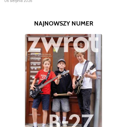
06 sierpnia 2026
NAJNOWSZY NUMER