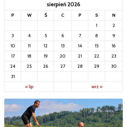
sierpień 2026
P
W
Ś
C
P
S
N
1
2
3
4
5
6
7
8
9
10
11
12
13
14
15
16
17
18
19
20
21
22
23
24
25
26
27
28
29
30
31
« lip
wrz »