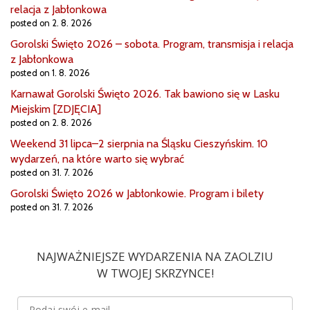
relacja z Jabłonkowa
posted on 2. 8. 2026
Gorolski Święto 2026 – sobota. Program, transmisja i relacja
z Jabłonkowa
posted on 1. 8. 2026
Karnawał Gorolski Święto 2026. Tak bawiono się w Lasku
Miejskim [ZDJĘCIA]
posted on 2. 8. 2026
Weekend 31 lipca–2 sierpnia na Śląsku Cieszyńskim. 10
wydarzeń, na które warto się wybrać
posted on 31. 7. 2026
Gorolski Święto 2026 w Jabłonkowie. Program i bilety
posted on 31. 7. 2026
NAJWAŻNIEJSZE WYDARZENIA NA ZAOLZIU
W TWOJEJ SKRZYNCE!