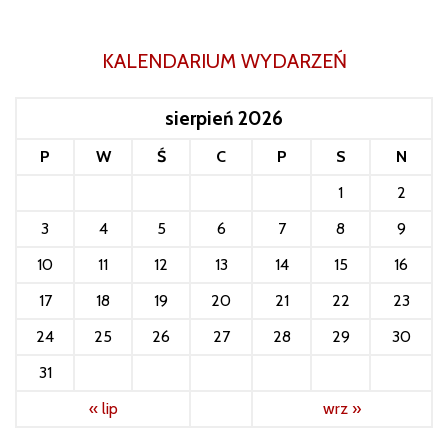
KALENDARIUM WYDARZEŃ
sierpień 2026
P
W
Ś
C
P
S
N
1
2
3
4
5
6
7
8
9
10
11
12
13
14
15
16
17
18
19
20
21
22
23
24
25
26
27
28
29
30
31
« lip
wrz »