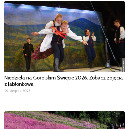
Niedziela na Gorolskim Święcie 2026. Zobacz zdjęcia
z Jabłonkowa
07 sierpnia 2026