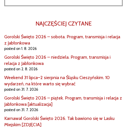
NAJCZĘŚCIEJ CZYTANE
Gorolski Święto 2026 – sobota. Program, transmisja i relacja
z Jabłonkowa
posted on 1. 8. 2026
Gorolski Święto 2026 – niedziela. Program, transmisja i
relacja z Jabłonkowa
posted on 2. 8. 2026
Weekend 31 lipca–2 sierpnia na Śląsku Cieszyńskim. 10
wydarzeń, na które warto się wybrać
posted on 31. 7. 2026
Gorolski Święto 2026 – piątek. Program, transmisja i relacja z
Jabłonkowa [aktualizacja]
posted on 31. 7. 2026
Karnawał Gorolski Święto 2026. Tak bawiono się w Lasku
Miejskim [ZDJĘCIA]