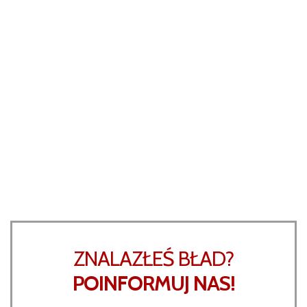
ZNALAZŁEŚ BŁAD?
POINFORMUJ NAS!