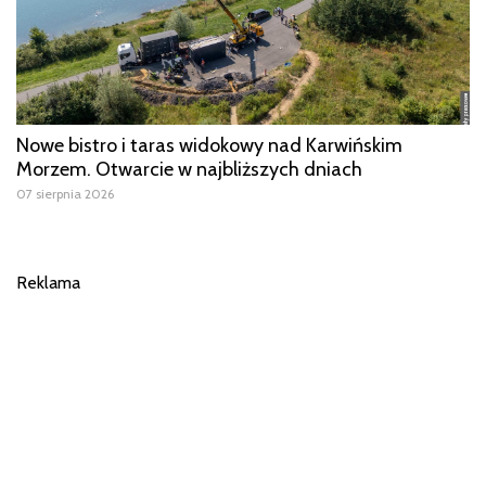
Nowe bistro i taras widokowy nad Karwińskim
Morzem. Otwarcie w najbliższych dniach
07 sierpnia 2026
Reklama