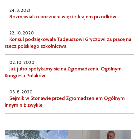
24. 3. 2021
Rozmawiali o poczuciu więzi z krajem przodków
22. 10. 2020
Konsul podziękowała Tadeuszowi Gryczowi za pracę na
rzecz polskiego szkolnictwa
02. 10. 2020
Już jutro spotykamy się na Zgromadzeniu Ogólnym
Kongresu Polaków
03. 8. 2020
Sejmik w Stonawie przed Zgromadzeniem Ogólnym
innym niż zwykle