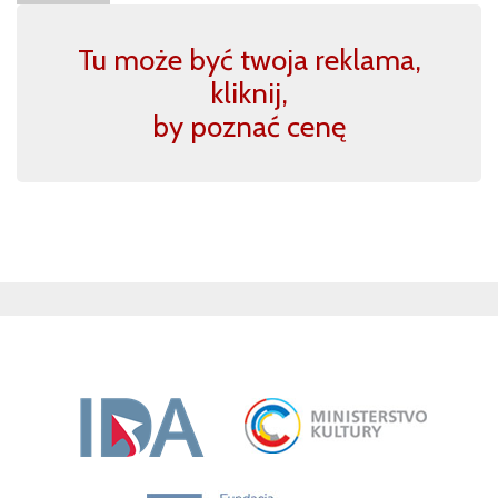
Tu może być twoja reklama,
kliknij,
by poznać cenę