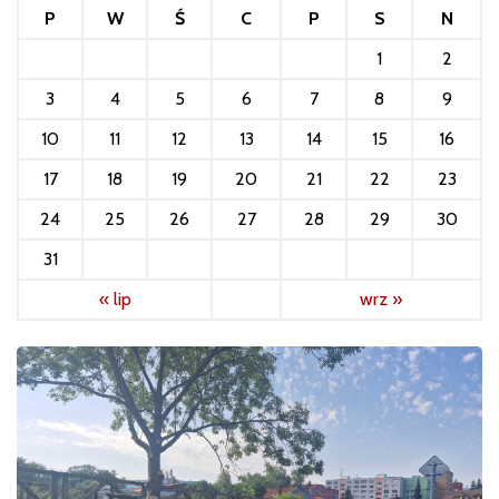
P
W
Ś
C
P
S
N
1
2
3
4
5
6
7
8
9
10
11
12
13
14
15
16
17
18
19
20
21
22
23
24
25
26
27
28
29
30
31
« lip
wrz »