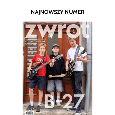
NAJNOWSZY NUMER