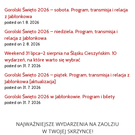
Gorolski Święto 2026 – sobota. Program, transmisja i relacja
z Jabłonkowa
posted on 1. 8. 2026
Gorolski Święto 2026 – niedziela. Program, transmisja i
relacja z Jabłonkowa
posted on 2. 8. 2026
Weekend 31 lipca–2 sierpnia na Śląsku Cieszyńskim. 10
wydarzeń, na które warto się wybrać
posted on 31. 7. 2026
Gorolski Święto 2026 – piątek. Program, transmisja i relacja z
Jabłonkowa [aktualizacja]
posted on 31. 7. 2026
Gorolski Święto 2026 w Jabłonkowie. Program i bilety
posted on 31. 7. 2026
NAJWAŻNIEJSZE WYDARZENIA NA ZAOLZIU
W TWOJEJ SKRZYNCE!