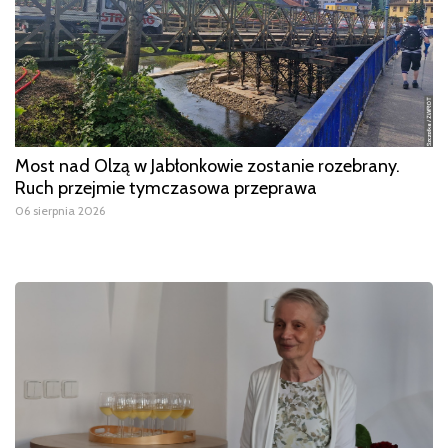
Most nad Olzą w Jabłonkowie zostanie rozebrany.
Ruch przejmie tymczasowa przeprawa
06 sierpnia 2026