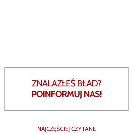
ZNALAZŁEŚ BŁAD?
POINFORMUJ NAS!
NAJCZĘŚCIEJ CZYTANE