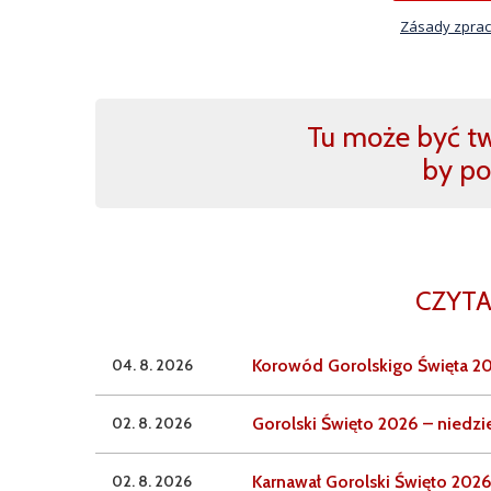
Zásady zprac
Tu może być two
by po
CZYTA
04. 8. 2026
Korowód Gorolskigo Święta 20
02. 8. 2026
Gorolski Święto 2026 – niedzie
02. 8. 2026
Karnawał Gorolski Święto 2026