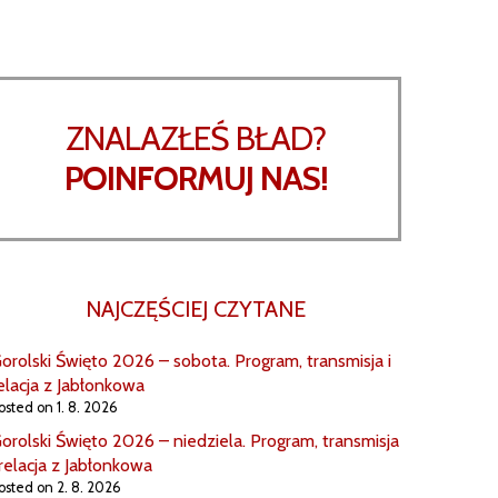
ZNALAZŁEŚ BŁAD?
POINFORMUJ NAS!
NAJCZĘŚCIEJ CZYTANE
orolski Święto 2026 – sobota. Program, transmisja i
elacja z Jabłonkowa
osted on 1. 8. 2026
orolski Święto 2026 – niedziela. Program, transmisja
 relacja z Jabłonkowa
osted on 2. 8. 2026