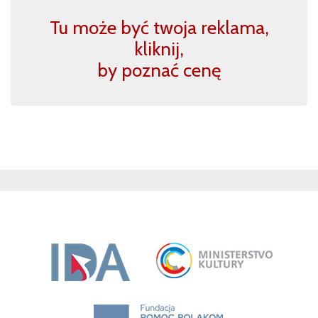
Tu może być twoja reklama,
kliknij,
by poznać cenę