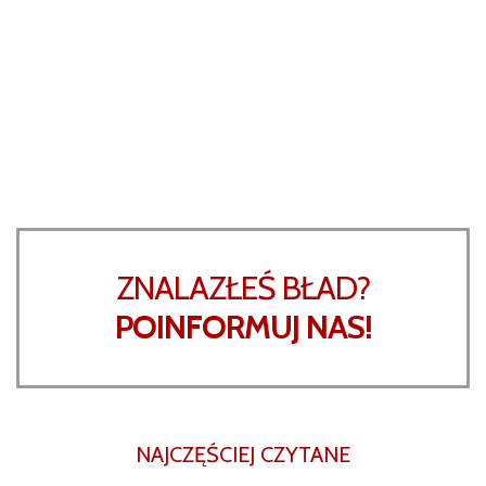
ZNALAZŁEŚ BŁAD?
POINFORMUJ NAS!
NAJCZĘŚCIEJ CZYTANE