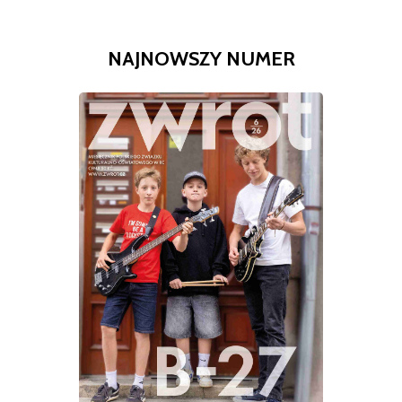
NAJNOWSZY NUMER