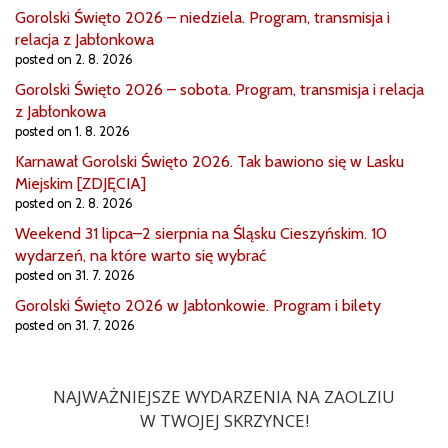
Gorolski Święto 2026 – niedziela. Program, transmisja i
relacja z Jabłonkowa
posted on 2. 8. 2026
Gorolski Święto 2026 – sobota. Program, transmisja i relacja
z Jabłonkowa
posted on 1. 8. 2026
Karnawał Gorolski Święto 2026. Tak bawiono się w Lasku
Miejskim [ZDJĘCIA]
posted on 2. 8. 2026
Weekend 31 lipca–2 sierpnia na Śląsku Cieszyńskim. 10
wydarzeń, na które warto się wybrać
posted on 31. 7. 2026
Gorolski Święto 2026 w Jabłonkowie. Program i bilety
posted on 31. 7. 2026
NAJWAŻNIEJSZE WYDARZENIA NA ZAOLZIU
W TWOJEJ SKRZYNCE!