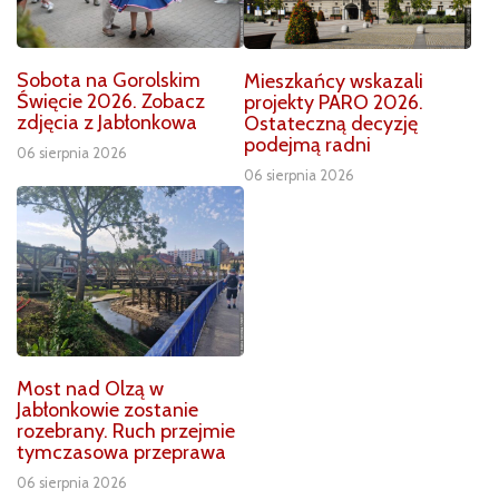
Sobota na Gorolskim
Mieszkańcy wskazali
Święcie 2026. Zobacz
projekty PARO 2026.
zdjęcia z Jabłonkowa
Ostateczną decyzję
podejmą radni
06 sierpnia 2026
06 sierpnia 2026
Most nad Olzą w
Jabłonkowie zostanie
rozebrany. Ruch przejmie
tymczasowa przeprawa
06 sierpnia 2026