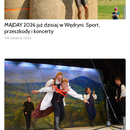
MAJDAY 2026 już dzisiaj w Wędryni. Sport,
przeszkody i koncerty
08 sierpnia 2026