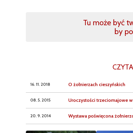
Tu może być two
by po
CZYTA
16. 11. 2018
O żołnierzach cieszyńskich
08. 5. 2015
Uroczystości trzeciomajowe w
20. 9. 2014
Wystawa poświęcona żołnierz