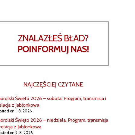
ZNALAZŁEŚ BŁAD?
POINFORMUJ NAS!
NAJCZĘŚCIEJ CZYTANE
orolski Święto 2026 – sobota. Program, transmisja i
elacja z Jabłonkowa
osted on 1. 8. 2026
orolski Święto 2026 – niedziela. Program, transmisja
 relacja z Jabłonkowa
osted on 2. 8. 2026