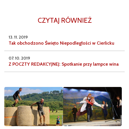
CZYTAJ RÓWNIEŻ
13. 11. 2019
Tak obchodzono Święto Niepodległości w Cierlicku
07. 10. 2019
Z POCZTY REDAKCYJNEJ: Spotkanie przy lampce wina