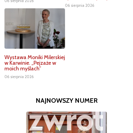
06 sierpnia 2026
06 sierpnia 2026
Wystawa Moniki Milerskiej
w Karwinie. „Pejzaże w
moich myślach”
06 sierpnia 2026
NAJNOWSZY NUMER