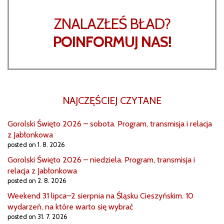
ZNALAZŁEŚ BŁAD?
POINFORMUJ NAS!
NAJCZĘŚCIEJ CZYTANE
Gorolski Święto 2026 – sobota. Program, transmisja i relacja
z Jabłonkowa
posted on 1. 8. 2026
Gorolski Święto 2026 – niedziela. Program, transmisja i
relacja z Jabłonkowa
posted on 2. 8. 2026
Weekend 31 lipca–2 sierpnia na Śląsku Cieszyńskim. 10
wydarzeń, na które warto się wybrać
posted on 31. 7. 2026