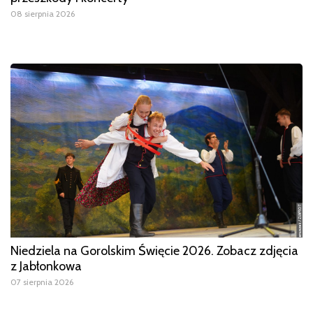
08 sierpnia 2026
Niedziela na Gorolskim Święcie 2026. Zobacz zdjęcia
z Jabłonkowa
07 sierpnia 2026