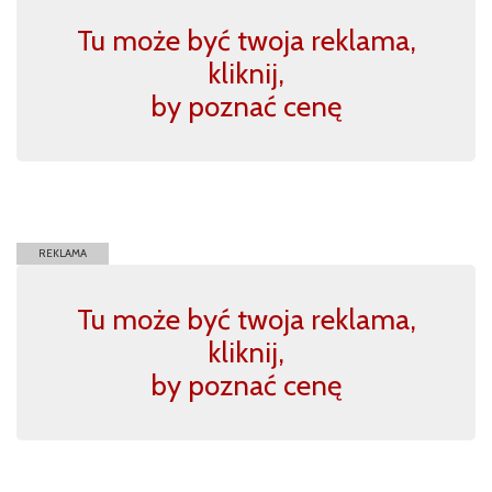
Tu może być twoja reklama,
kliknij,
by poznać cenę
REKLAMA
Tu może być twoja reklama,
kliknij,
by poznać cenę