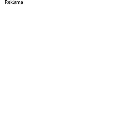
Reklama