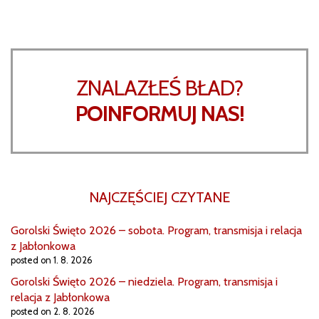
ZNALAZŁEŚ BŁAD?
POINFORMUJ NAS!
NAJCZĘŚCIEJ CZYTANE
Gorolski Święto 2026 – sobota. Program, transmisja i relacja
z Jabłonkowa
posted on 1. 8. 2026
Gorolski Święto 2026 – niedziela. Program, transmisja i
relacja z Jabłonkowa
posted on 2. 8. 2026