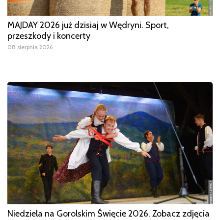
MAJDAY 2026 już dzisiaj w Wędryni. Sport,
przeszkody i koncerty
08 sierpnia 2026
Niedziela na Gorolskim Święcie 2026. Zobacz zdjęcia