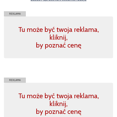
REKLAMA
Tu może być twoja reklama,
kliknij,
by poznać cenę
REKLAMA
Tu może być twoja reklama,
kliknij,
by poznać cenę