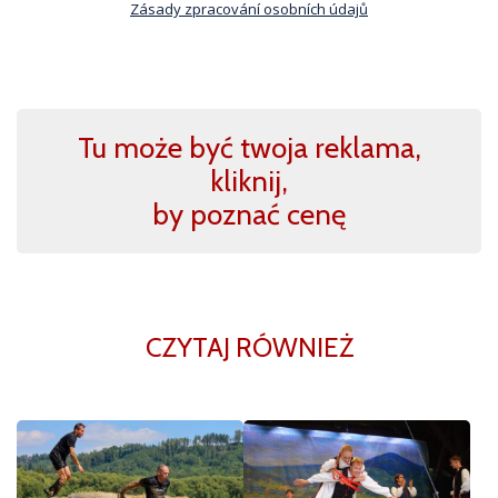
Zásady zpracování osobních údajů
Tu może być twoja reklama,
kliknij,
by poznać cenę
CZYTAJ RÓWNIEŻ