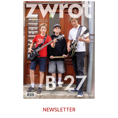
NEWSLETTER