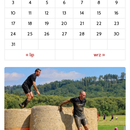
3
4
5
6
7
8
9
10
11
12
13
14
15
16
17
18
19
20
21
22
23
24
25
26
27
28
29
30
31
« lip
wrz »