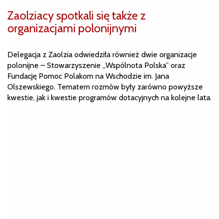
Zaolziacy spotkali się także z
organizacjami polonijnymi
Delegacja z Zaolzia odwiedziła również dwie organizacje
polonijne – Stowarzyszenie „Wspólnota Polska” oraz
Fundację Pomoc Polakom na Wschodzie im. Jana
Olszewskiego. Tematem rozmów były zarówno powyższe
kwestie, jak i kwestie programów dotacyjnych na kolejne lata.