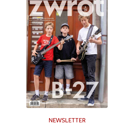
NEWSLETTER