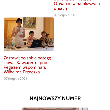
Otwarcie w najbliższych
dniach
07 sierpnia 2026
Zostawił po sobie potęgę
słowa. Kawiarenka pod
Pegazem wspominała
Wilhelma Przeczka
07 sierpnia 2026
NAJNOWSZY NUMER