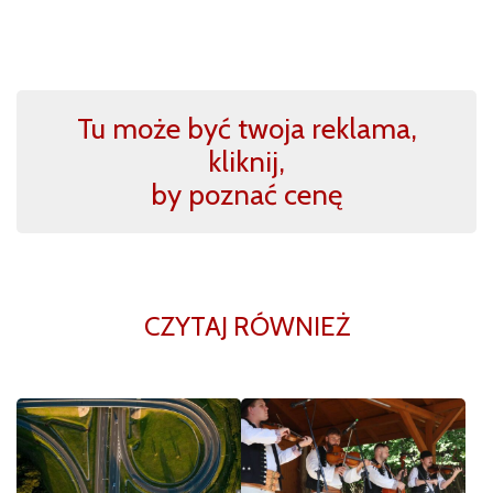
Tu może być twoja reklama,
kliknij,
by poznać cenę
CZYTAJ RÓWNIEŻ