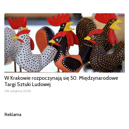
W Krakowie rozpoczynają się 50. Międzynarodowe
Targi Sztuki Ludowej
08 sierpnia 2026
Reklama