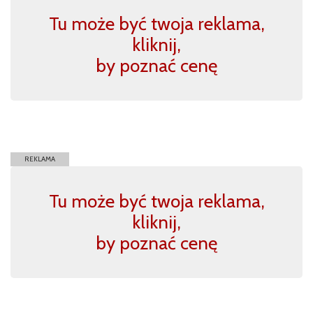
Tu może być twoja reklama,
kliknij,
by poznać cenę
REKLAMA
Tu może być twoja reklama,
kliknij,
by poznać cenę