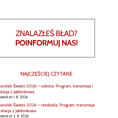
ZNALAZŁEŚ BŁAD?
POINFORMUJ NAS!
NAJCZĘŚCIEJ CZYTANE
orolski Święto 2026 – sobota. Program, transmisja i
elacja z Jabłonkowa
osted on 1. 8. 2026
orolski Święto 2026 – niedziela. Program, transmisja
 relacja z Jabłonkowa
osted on 2. 8. 2026