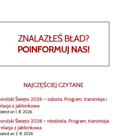
ZNALAZŁEŚ BŁAD?
POINFORMUJ NAS!
NAJCZĘŚCIEJ CZYTANE
orolski Święto 2026 – sobota. Program, transmisja i
elacja z Jabłonkowa
osted on 1. 8. 2026
orolski Święto 2026 – niedziela. Program, transmisja
 relacja z Jabłonkowa
osted on 2. 8. 2026