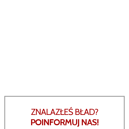
ZNALAZŁEŚ BŁAD?
POINFORMUJ NAS!