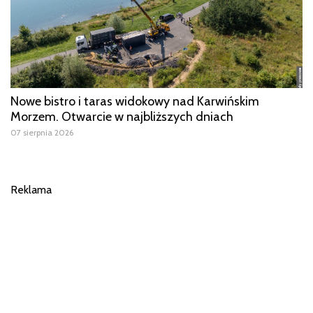
Nowe bistro i taras widokowy nad Karwińskim
Morzem. Otwarcie w najbliższych dniach
07 sierpnia 2026
Reklama