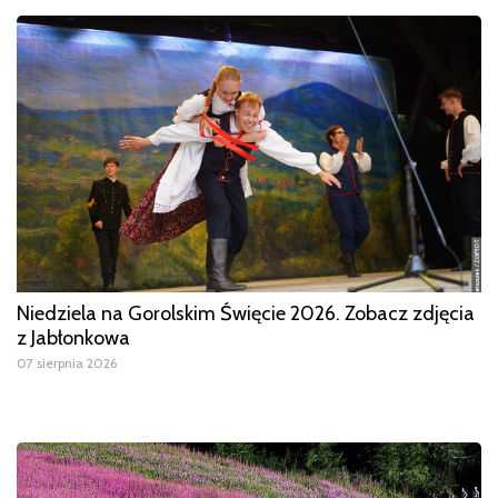
Niedziela na Gorolskim Święcie 2026. Zobacz zdjęcia
z Jabłonkowa
07 sierpnia 2026