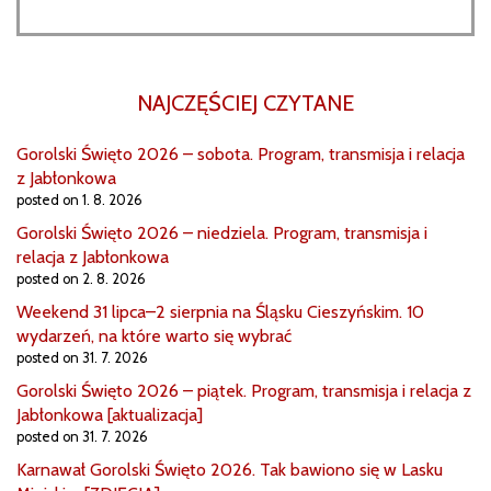
NAJCZĘŚCIEJ CZYTANE
Gorolski Święto 2026 – sobota. Program, transmisja i relacja
z Jabłonkowa
posted on 1. 8. 2026
Gorolski Święto 2026 – niedziela. Program, transmisja i
relacja z Jabłonkowa
posted on 2. 8. 2026
Weekend 31 lipca–2 sierpnia na Śląsku Cieszyńskim. 10
wydarzeń, na które warto się wybrać
posted on 31. 7. 2026
Gorolski Święto 2026 – piątek. Program, transmisja i relacja z
Jabłonkowa [aktualizacja]
posted on 31. 7. 2026
Karnawał Gorolski Święto 2026. Tak bawiono się w Lasku