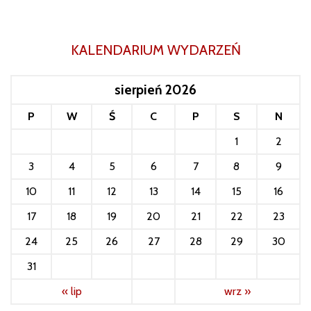
KALENDARIUM WYDARZEŃ
sierpień 2026
P
W
Ś
C
P
S
N
1
2
3
4
5
6
7
8
9
10
11
12
13
14
15
16
17
18
19
20
21
22
23
24
25
26
27
28
29
30
31
« lip
wrz »