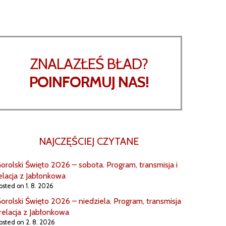
ZNALAZŁEŚ BŁAD?
POINFORMUJ NAS!
NAJCZĘŚCIEJ CZYTANE
orolski Święto 2026 – sobota. Program, transmisja i
elacja z Jabłonkowa
osted on 1. 8. 2026
orolski Święto 2026 – niedziela. Program, transmisja
 relacja z Jabłonkowa
osted on 2. 8. 2026