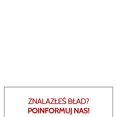
ZNALAZŁEŚ BŁAD?
POINFORMUJ NAS!