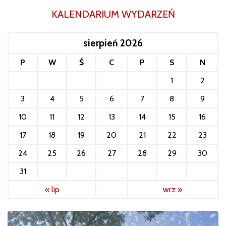
KALENDARIUM WYDARZEŃ
sierpień 2026
P
W
Ś
C
P
S
N
1
2
3
4
5
6
7
8
9
10
11
12
13
14
15
16
17
18
19
20
21
22
23
24
25
26
27
28
29
30
31
« lip
wrz »