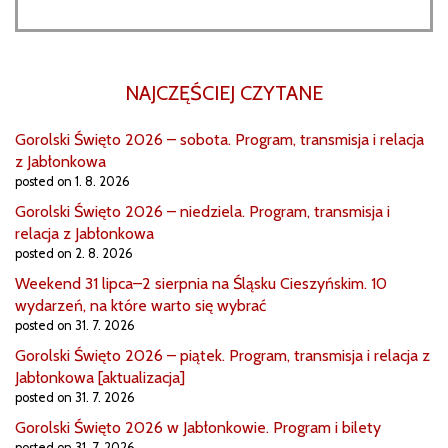
NAJCZĘŚCIEJ CZYTANE
Gorolski Święto 2026 – sobota. Program, transmisja i relacja
z Jabłonkowa
posted on 1. 8. 2026
Gorolski Święto 2026 – niedziela. Program, transmisja i
relacja z Jabłonkowa
posted on 2. 8. 2026
Weekend 31 lipca–2 sierpnia na Śląsku Cieszyńskim. 10
wydarzeń, na które warto się wybrać
posted on 31. 7. 2026
Gorolski Święto 2026 – piątek. Program, transmisja i relacja z
Jabłonkowa [aktualizacja]
posted on 31. 7. 2026
Gorolski Święto 2026 w Jabłonkowie. Program i bilety
posted on 31. 7. 2026