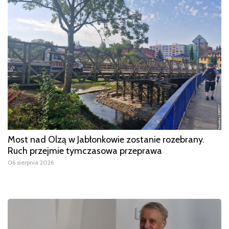
Most nad Olzą w Jabłonkowie zostanie rozebrany.
Ruch przejmie tymczasowa przeprawa
06 sierpnia 2026