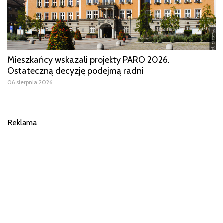
Mieszkańcy wskazali projekty PARO 2026.
Ostateczną decyzję podejmą radni
06 sierpnia 2026
Reklama