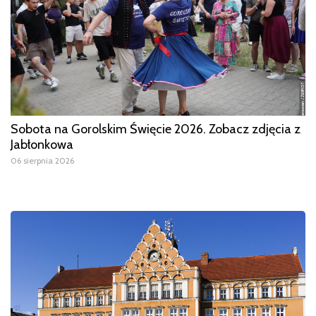
Sobota na Gorolskim Święcie 2026. Zobacz zdjęcia z
Jabłonkowa
06 sierpnia 2026