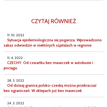
CZYTAJ RÓWNIEŻ
11. 10. 2022
Sytuacja epidemiologiczna się pogarsza. Wprowadzono
zakaz odwiedzin w niektórych szpitalach w regionie
11. 4. 2022
CZECHY: Od czwartku bez maseczek w autobusie i
pociągu
28. 3. 2022
Od dzisiaj granicę polsko-czeską można przekraczać
bez ograniczeń. W sklepach już bez maseczek
24. 3. 2022