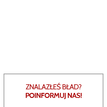
ZNALAZŁEŚ BŁAD?
POINFORMUJ NAS!