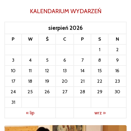
KALENDARIUM WYDARZEŃ
sierpień 2026
P
W
Ś
C
P
S
N
1
2
3
4
5
6
7
8
9
10
11
12
13
14
15
16
17
18
19
20
21
22
23
24
25
26
27
28
29
30
31
« lip
wrz »