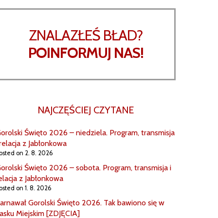
ZNALAZŁEŚ BŁAD?
POINFORMUJ NAS!
NAJCZĘŚCIEJ CZYTANE
orolski Święto 2026 – niedziela. Program, transmisja
 relacja z Jabłonkowa
osted on 2. 8. 2026
orolski Święto 2026 – sobota. Program, transmisja i
elacja z Jabłonkowa
osted on 1. 8. 2026
arnawał Gorolski Święto 2026. Tak bawiono się w
asku Miejskim [ZDJĘCIA]