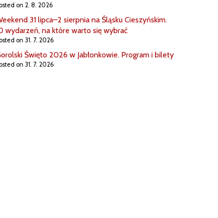
osted on 2. 8. 2026
eekend 31 lipca–2 sierpnia na Śląsku Cieszyńskim.
0 wydarzeń, na które warto się wybrać
osted on 31. 7. 2026
orolski Święto 2026 w Jabłonkowie. Program i bilety
osted on 31. 7. 2026