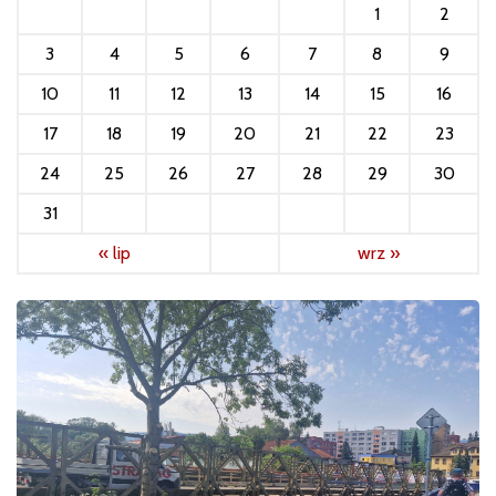
1
2
3
4
5
6
7
8
9
10
11
12
13
14
15
16
17
18
19
20
21
22
23
24
25
26
27
28
29
30
31
« lip
wrz »