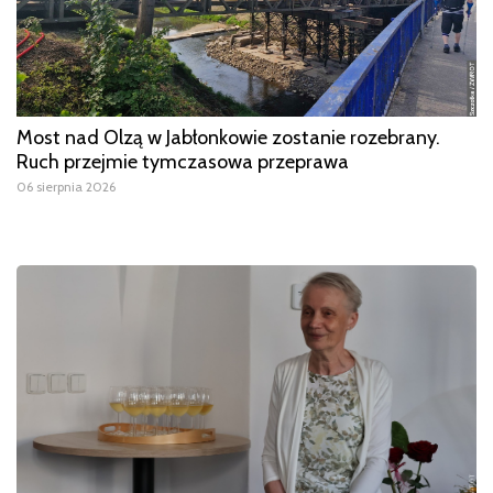
Most nad Olzą w Jabłonkowie zostanie rozebrany.
Ruch przejmie tymczasowa przeprawa
06 sierpnia 2026