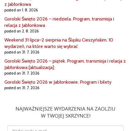
z Jabłonkowa
posted on 1. 8. 2026
Gorolski Święto 2026 – niedziela. Program, transmisja i
relacja z Jabłonkowa
posted on 2. 8. 2026
Weekend 31 lipca–2 sierpnia na Śląsku Cieszyńskim. 10
wydarzeń, na które warto się wybrać
posted on 31. 7. 2026
Gorolski Święto 2026 – piątek. Program, transmisja i relacja z
Jabłonkowa [aktualizacja]
posted on 31. 7. 2026
Gorolski Święto 2026 w Jabłonkowie. Program i bilety
posted on 31. 7. 2026
NAJWAŻNIEJSZE WYDARZENIA NA ZAOLZIU
W TWOJEJ SKRZYNCE!