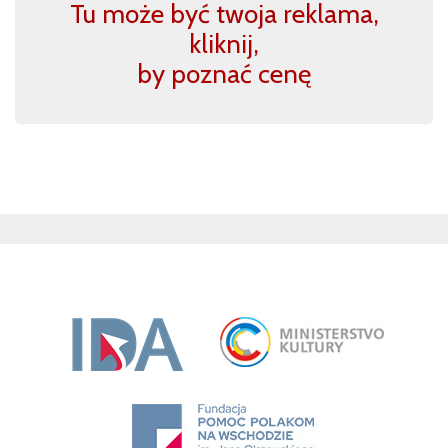
Tu może być twoja reklama,
kliknij,
by poznać cenę