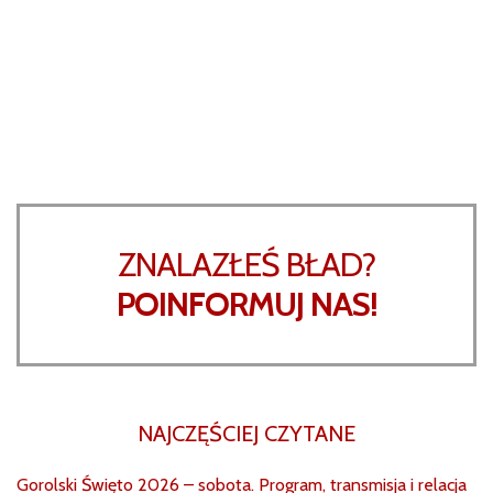
ZNALAZŁEŚ BŁAD?
POINFORMUJ NAS!
NAJCZĘŚCIEJ CZYTANE
Gorolski Święto 2026 – sobota. Program, transmisja i relacja