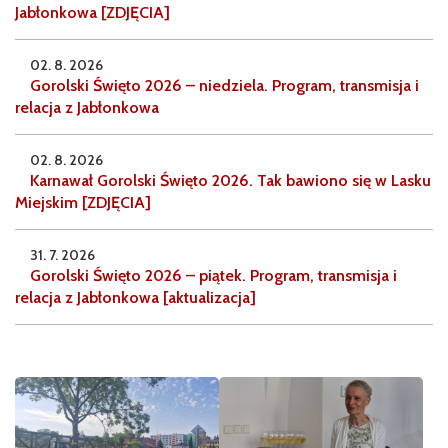
Jabłonkowa [ZDJĘCIA]
02. 8. 2026
Gorolski Święto 2026 – niedziela. Program, transmisja i
relacja z Jabłonkowa
02. 8. 2026
Karnawał Gorolski Święto 2026. Tak bawiono się w Lasku
Miejskim [ZDJĘCIA]
31. 7. 2026
Gorolski Święto 2026 – piątek. Program, transmisja i
relacja z Jabłonkowa [aktualizacja]