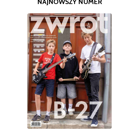
NAJNOWSZY NUMER