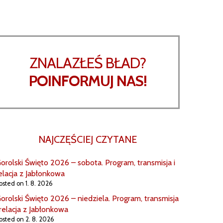
ZNALAZŁEŚ BŁAD?
POINFORMUJ NAS!
NAJCZĘŚCIEJ CZYTANE
orolski Święto 2026 – sobota. Program, transmisja i
elacja z Jabłonkowa
osted on 1. 8. 2026
orolski Święto 2026 – niedziela. Program, transmisja
 relacja z Jabłonkowa
osted on 2. 8. 2026