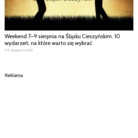
Weekend 7–9 sierpnia na Śląsku Cieszyńskim. 10
wydarzeń, na które warto się wybrać
05 sierpnia 2026
Reklama