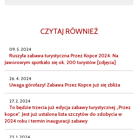
CZYTAJ RÓWNIEŻ
09. 5. 2024
Ruszyła zabawa turystyczna Przez Kopce 2024. Na
Jaworowym spotkało się ok. 200 turystów [zdjęcia]
26. 4. 2024
Uwaga górołazy! Zabawa Przez Kopce już się zbliża
27. 2. 2024
To będzie trzecia już edycja zabawy turystycznej „Przez
kopce”. Jest już ustalona lista szczytów do zdobycia w
2024 roku i termin inauguracji zabawy
23. 1. 2024