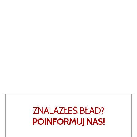
ZNALAZŁEŚ BŁAD?
POINFORMUJ NAS!