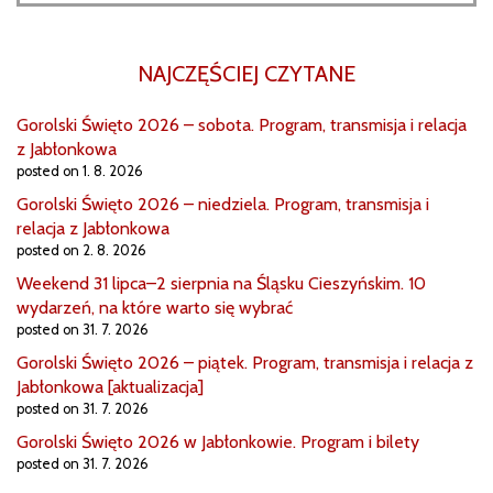
NAJCZĘŚCIEJ CZYTANE
Gorolski Święto 2026 – sobota. Program, transmisja i relacja
z Jabłonkowa
posted on 1. 8. 2026
Gorolski Święto 2026 – niedziela. Program, transmisja i
relacja z Jabłonkowa
posted on 2. 8. 2026
Weekend 31 lipca–2 sierpnia na Śląsku Cieszyńskim. 10
wydarzeń, na które warto się wybrać
posted on 31. 7. 2026
Gorolski Święto 2026 – piątek. Program, transmisja i relacja z
Jabłonkowa [aktualizacja]
posted on 31. 7. 2026
Gorolski Święto 2026 w Jabłonkowie. Program i bilety
posted on 31. 7. 2026