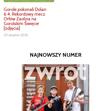
Gorole pokonali Dolan
6:4. Rekordowy mecz
Orłów Zaolzia na
Gorolskim Święcie
[zdjęcia]
03 sierpnia 2026
NAJNOWSZY NUMER