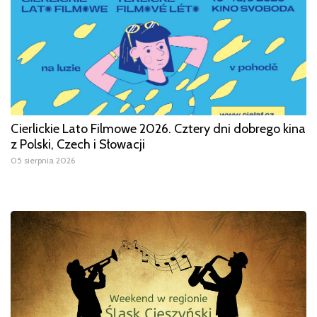
Cierlickie Lato Filmowe 2026. Cztery dni dobrego kina
z Polski, Czech i Słowacji
05 sierpnia 2026